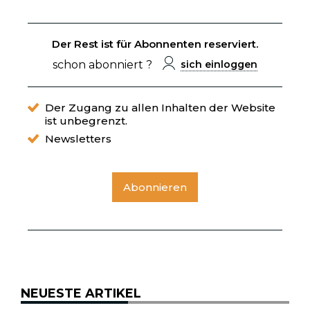
Der Rest ist für Abonnenten reserviert.
schon abonniert ?
sich einloggen
Der Zugang zu allen Inhalten der Website
ist unbegrenzt.
Newsletters
Abonnieren
NEUESTE ARTIKEL