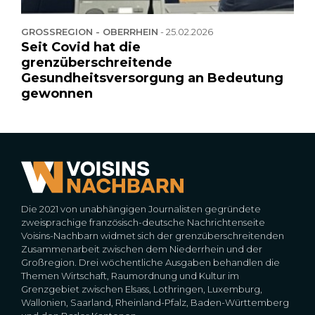
GROSSREGION - OBERRHEIN
-
25.02.2026
Seit Covid hat die
grenzüberschreitende
Gesundheitsversorgung an Bedeutung
gewonnen
Die 2021 von unabhängigen Journalisten gegründete
zweisprachige französisch-deutsche Nachrichtenseite
Voisins-Nachbarn widmet sich der grenzüberschreitenden
Zusammenarbeit zwischen dem Niederrhein und der
Großregion. Drei wöchentliche Ausgaben behandlen die
Themen Wirtschaft, Raumordnung und Kultur im
Grenzgebiet zwischen Elsass, Lothringen, Luxemburg,
Wallonien, Saarland, Rheinland-Pfalz, Baden-Württemberg