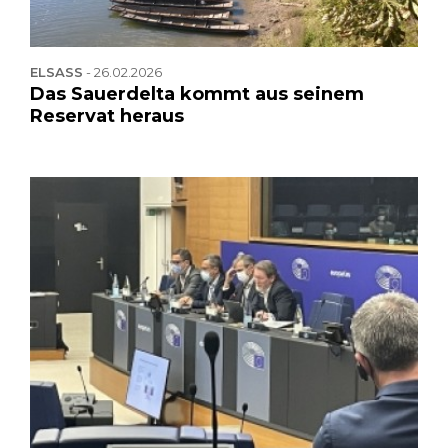
ELSASS
-
26.02.2026
Das Sauerdelta kommt aus seinem
Reservat heraus