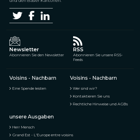
und den Basler Kantonen.
Newsletter
RSS
Abonnieren Sie den Newsletter
Abonnieren Sie unsere RSS-
Feeds
Voisins - Nachbarn
Voisins - Nachbarn
Eine Spende leisten
Wer sind wir?
Kontaktieren Sie uns
Rechtliche Hinweise und AGBs
unsere Ausgaben
Herr Mensch
Grand Est - L'Europe entre voisins