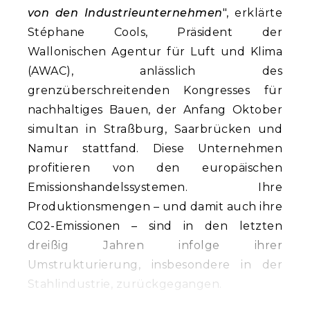
von den Industrieunternehmen
", erklärte
Stéphane Cools, Präsident der
Wallonischen Agentur für Luft und Klima
(AWAC), anlässlich des
grenzüberschreitenden Kongresses für
nachhaltiges Bauen, der Anfang Oktober
simultan in Straßburg, Saarbrücken und
Namur stattfand. Diese Unternehmen
profitieren von den europäischen
Emissionshandelssystemen. Ihre
Produktionsmengen – und damit auch ihre
C02-Emissionen – sind in den letzten
dreißig Jahren infolge ihrer
Umstrukturierung, insbesondere in der
Stahlindustrie, zurückgegangen.