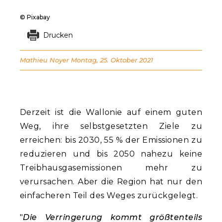
© Pixabay
Drucken
Mathieu Noyer
Montag, 25. Oktober 2021
Derzeit ist die Wallonie auf einem guten
Weg, ihre selbstgesetzten Ziele zu
erreichen: bis 2030, 55 % der Emissionen zu
reduzieren und bis 2050 nahezu keine
Treibhausgasemissionen mehr zu
verursachen. Aber die Region hat nur den
einfacheren Teil des Weges zurückgelegt.
"
Die Verringerung kommt größtenteils