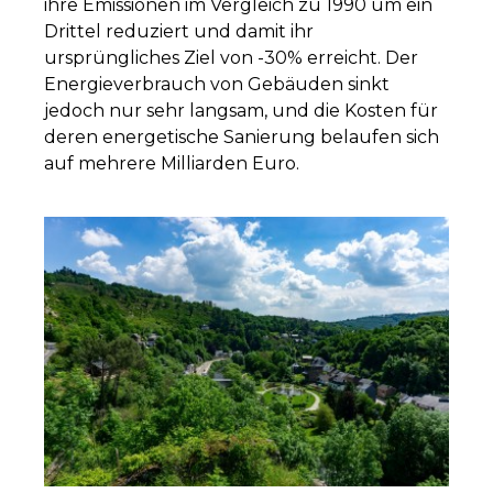
ihre Emissionen im Vergleich zu 1990 um ein
Drittel reduziert und damit ihr
ursprüngliches Ziel von -30% erreicht. Der
Energieverbrauch von Gebäuden sinkt
jedoch nur sehr langsam, und die Kosten für
deren energetische Sanierung belaufen sich
auf mehrere Milliarden Euro.