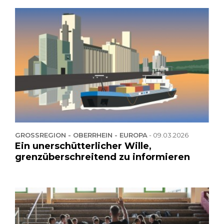
GROSSREGION - OBERRHEIN - EUROPA
-
09.03.2026
Ein unerschütterlicher Wille,
grenzüberschreitend zu informieren