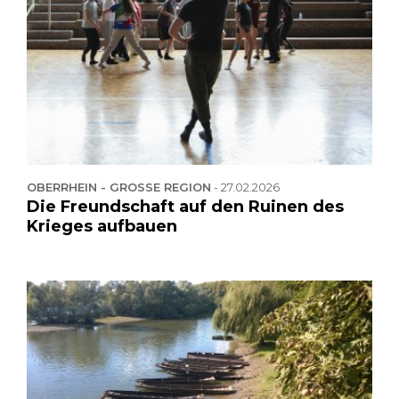
OBERRHEIN - GROSSE REGION
-
27.02.2026
Die Freundschaft auf den Ruinen des
Krieges aufbauen