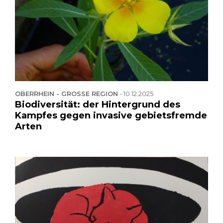
OBERRHEIN - GROSSE REGION
-
10.12.2025
Biodiversität: der Hintergrund des
Kampfes gegen invasive gebietsfremde
Arten