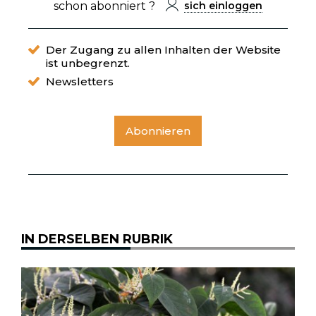
schon abonniert ?
sich einloggen
Der Zugang zu allen Inhalten der Website
ist unbegrenzt.
Newsletters
Abonnieren
IN DERSELBEN RUBRIK