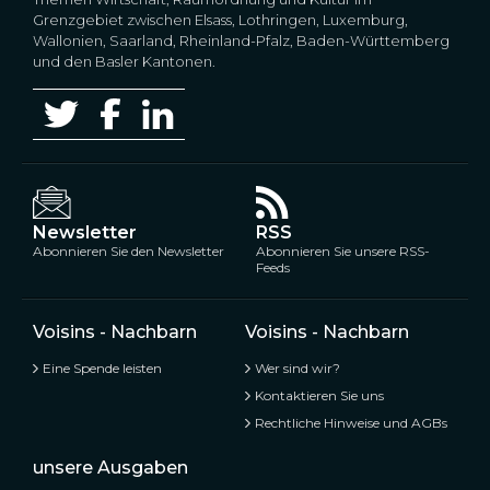
Grenzgebiet zwischen Elsass, Lothringen, Luxemburg,
Wallonien, Saarland, Rheinland-Pfalz, Baden-Württemberg
und den Basler Kantonen.
Newsletter
RSS
Abonnieren Sie den Newsletter
Abonnieren Sie unsere RSS-
Feeds
Voisins - Nachbarn
Voisins - Nachbarn
Eine Spende leisten
Wer sind wir?
Kontaktieren Sie uns
Rechtliche Hinweise und AGBs
unsere Ausgaben