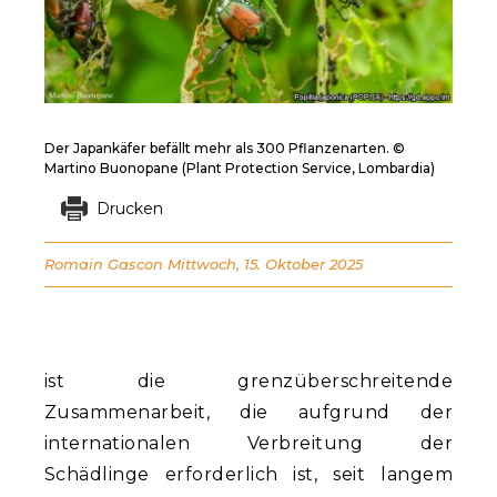
Der Japankäfer befällt mehr als 300 Pflanzenarten. ©
Martino Buonopane (Plant Protection Service, Lombardia)
Drucken
Romain Gascon
Mittwoch, 15. Oktober 2025
ist die grenzüberschreitende
Zusammenarbeit, die aufgrund der
internationalen Verbreitung der
Schädlinge erforderlich ist, seit langem