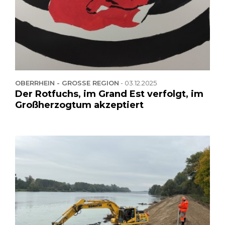
OBERRHEIN - GROSSE REGION
-
03.12.2025
Der Rotfuchs, im Grand Est verfolgt, im
Großherzogtum akzeptiert