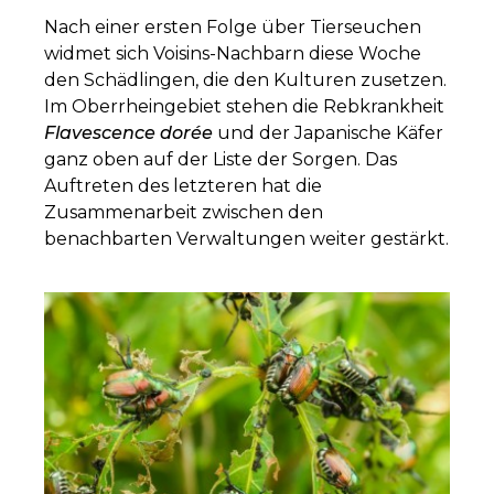
Nach einer ersten Folge über Tierseuchen
widmet sich Voisins-Nachbarn diese Woche
den Schädlingen, die den Kulturen zusetzen.
Im Oberrheingebiet stehen die Rebkrankheit
Flavescence dorée
und der Japanische Käfer
ganz oben auf der Liste der Sorgen. Das
Auftreten des letzteren hat die
Zusammenarbeit zwischen den
benachbarten Verwaltungen weiter gestärkt.