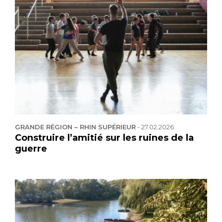
GRANDE RÉGION – RHIN SUPÉRIEUR
-
27.02.2026
Construire l’amitié sur les ruines de la
guerre