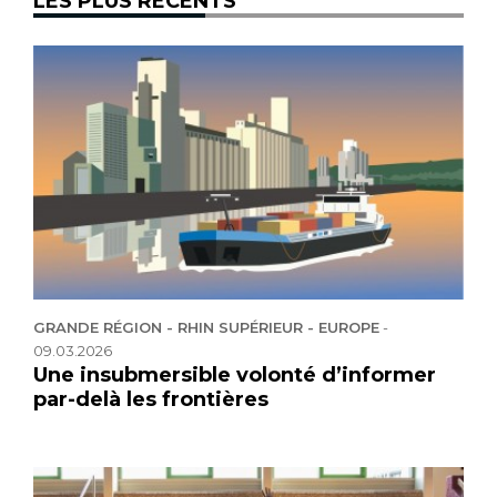
LES PLUS RÉCENTS
GRANDE RÉGION - RHIN SUPÉRIEUR - EUROPE
-
09.03.2026
Une insubmersible volonté d’informer
par-delà les frontières