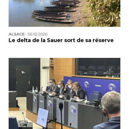
ALSACE
-
26.02.2026
Le delta de la Sauer sort de sa réserve