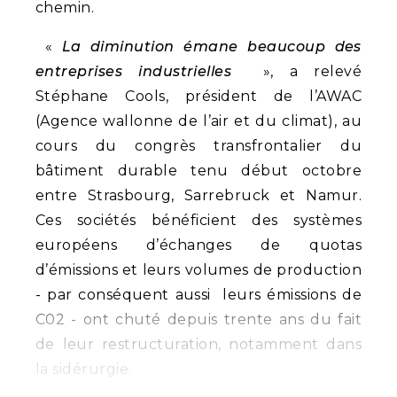
chemin.
«
La diminution émane beaucoup des
entreprises industrielles
», a relevé
Stéphane Cools, président de l’AWAC
(Agence wallonne de l’air et du climat), au
cours du congrès transfrontalier du
bâtiment durable tenu début octobre
entre Strasbourg, Sarrebruck et Namur.
Ces sociétés bénéficient des systèmes
européens d’échanges de quotas
d’émissions et leurs volumes de production
- par conséquent aussi leurs émissions de
C02 - ont chuté depuis trente ans du fait
de leur restructuration, notamment dans
la sidérurgie.