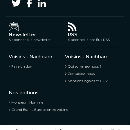
Newsletter
RSS
S’abonner à la newsletter
S’abonnez à nos flux RSS
Voisins - Nachbarn
Voisins - Nachbarn
Faire un don
Qui sommes-nous ?
Contactez-nous
Mentions légales et CGV
Nos éditions
Monsieur l'Homme
Grand Est - L'Europe entre voisins