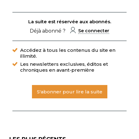
La suite est réservée aux abonnés.
Déjà abonné ?
Se connecter
Accédez à tous les contenus du site en
illimité.
Les newsletters exclusives, éditos et
chroniques en avant-première
S'abonner pour lire la suite