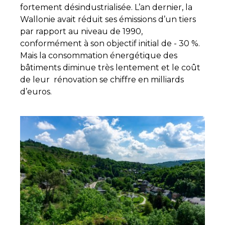
fortement désindustrialisée. L’an dernier, la
Wallonie avait réduit ses émissions d’un tiers
par rapport au niveau de 1990,
conformément à son objectif initial de - 30 %.
Mais la consommation énergétique des
bâtiments diminue très lentement et le coût
de leur rénovation se chiffre en milliards
d’euros.