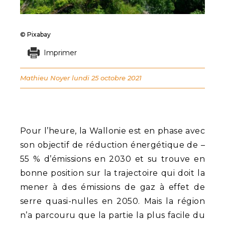
© Pixabay
Imprimer
Mathieu Noyer
lundi 25 octobre 2021
Pour l’heure, la Wallonie est en phase avec
son objectif de réduction énergétique de –
55 % d’émissions en 2030 et su trouve en
bonne position sur la trajectoire qui doit la
mener à des émissions de gaz à effet de
serre quasi-nulles en 2050. Mais la région
n’a parcouru que la partie la plus facile du