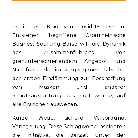
Es ist ein Kind von Covid-19. Die im
Entstehen begriffene Oberrheinische
Business-Sourcing-Börse will die Dynamik
des Zusammenführens von
grenzüberschreitendem Angebot und
Nachfrage, die im vergangenen Jahr bei
der ersten Eindämmung zur Beschaffung
von Masken und anderer
Schutzausrüstung ausgelöst wurde, auf
alle Branchen ausweiten.
Kurze Wege, sichere Versorgung,
Verlagerung: Diese Schlagworte inspirieren
die Initiative, die derzeit unter der