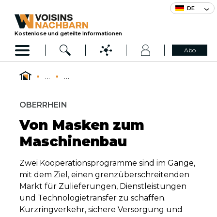
DE
Kostenlose und geteilte Informationen
Abo
...
...
OBERRHEIN
Von Masken zum
Maschinenbau
Zwei Kooperationsprogramme sind im Gange,
mit dem Ziel, einen grenzüberschreitenden
Markt für Zulieferungen, Dienstleistungen
und Technologietransfer zu schaffen.
Kurzringverkehr, sichere Versorgung und