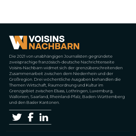
Die 2021 von unabhängigen Journalisten gegründete
zweisprachige französisch-deutsche Nachrichtenseite
Voisins-Nachbarn widmet sich der grenzüberschreitenden
Zusammenarbeit zwischen dem Niederrhein und der
Großregion. Drei wöchentliche Ausgaben behandlen die
Themen Wirtschaft, Raumordnung und Kultur im
Grenzgebiet zwischen Elsass, Lothringen, Luxemburg,
Wallonien, Saarland, Rheinland-Pfalz, Baden-Württemberg
und den Basler Kantonen.