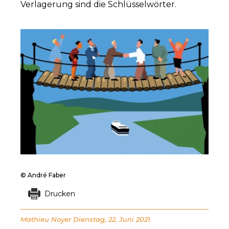
Verlagerung sind die Schlüsselwörter.
© André Faber
Drucken
Mathieu Noyer
Dienstag, 22. Juni 2021