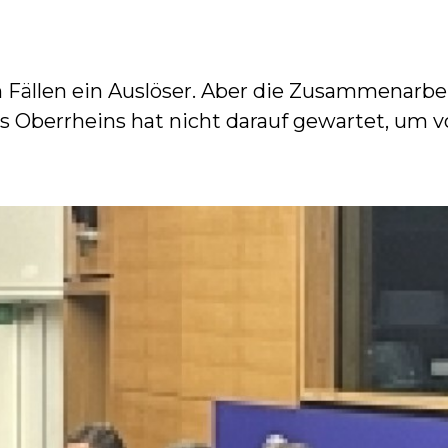
Fällen ein Auslöser. Aber die Zusammenarb
s Oberrheins hat nicht darauf gewartet, um