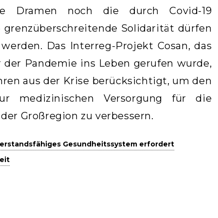
e Dramen noch die durch Covid-19
 grenzüberschreitende Solidarität dürfen
 werden. Das Interreg-Projekt Cosan, das
or der Pandemie ins Leben gerufen wurde,
hren aus der Krise berücksichtigt, um den
ur medizinischen Versorgung für die
der Großregion zu verbessern.
derstandsfähiges Gesundheitssystem erfordert
eit