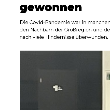
gewonnen
Die Covid-Pandemie war in manchen 
den Nachbarn der Großregion und de
nach viele Hindernisse überwunden.