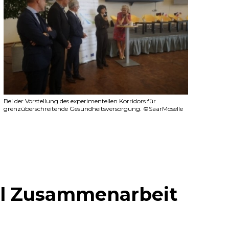
Bei der Vorstellung des experimentellen Korridors für
grenzüberschreitende Gesundheitsversorgung. ©SaarMoselle
tel Zusammenarbeit