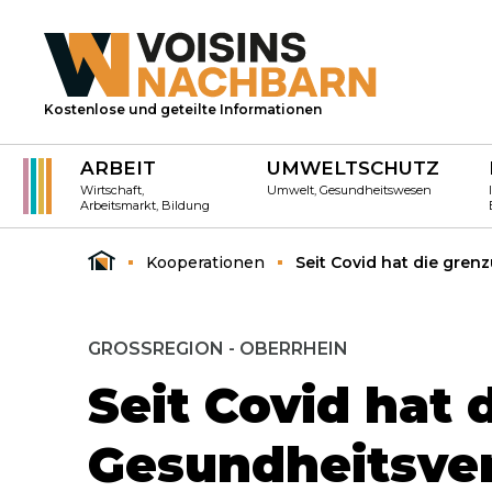
Kostenlose und geteilte Informationen
ARBEIT
UMWELTSCHUTZ
Wirtschaft,
Umwelt, Gesundheitswesen
Arbeitsmarkt, Bildung
Kooperationen
Seit Covid hat die gr
GROSSREGION - OBERRHEIN
Seit Covid hat
Gesundheitsve