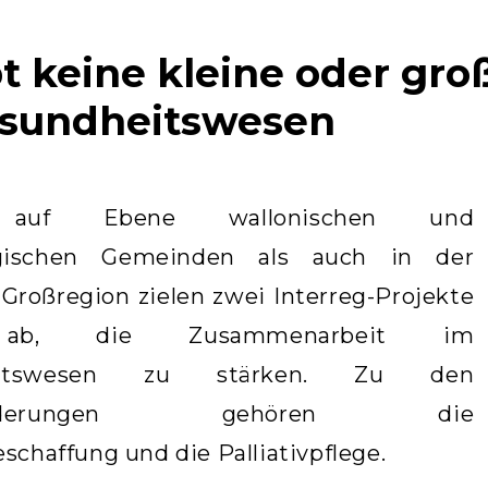
bt keine kleine oder g
sundheitswesen
 auf Ebene wallonischen und
gischen Gemeinden als auch in der
Großregion zielen zwei Interreg-Projekte
 ab, die Zusammenarbeit im
eitswesen zu stärken. Zu den
sforderungen gehören die
schaffung und die Palliativpflege.