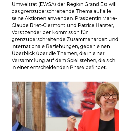
Umweltrat (EWSA) der Region Grand Est will
das grenzüberschreitende Thema auf alle
seine Aktionen anwenden. Präsidentin Marie-
Claude Briet-Clermont und Patrice Harster,
Vorsitzender der Kommission für
grenzüberschreitende Zusammenarbeit und
internationale Beziehungen, geben einen
Überblick über die Themen, die in einer
Versammlung auf dem Spiel stehen, die sich
in einer entscheidenden Phase befindet.