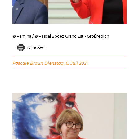
© Pamina / © Pascal Bodez Grand Est - Großregion
Drucken
Pascale Braun
Dienstag, 6. Juli 2021