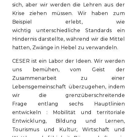
sich, aber wir werden die Lehren aus der
Krise ziehen müssen. Wir haben zum
Beispiel erlebt, wie
wichtig unterschiedliche Standards ein
Hindernis darstellte, während wir die Mittel
hatten, Zwänge in Hebel zu verwandeln.
CESER ist ein Labor der Ideen. Wir werden
uns bemühen, vom Geist der
Zusammenarbeit zu einer
Lebensgemeinschaft überzugehen, indem
wir die grenzüberschreitende
Frage entlang sechs Hauptlinien
entwickeln : Mobilität und territoriale
Entwicklung, Bildung und Lernen,
Tourismus und Kultur, Wirtschaft und