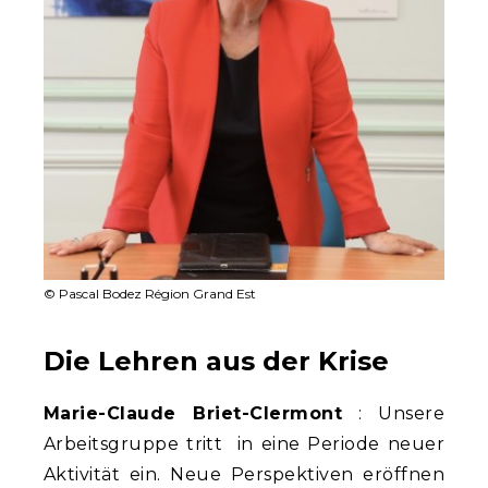
© Pascal Bodez Région Grand Est
Die Lehren aus der Krise
Marie-Claude Briet-Clermont
: Unsere
Arbeitsgruppe tritt in eine Periode neuer
Aktivität ein. Neue Perspektiven eröffnen