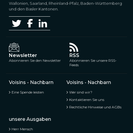
Wallonien, Saarland, Rheinland-Pfalz, Baden-Württemberg
und den Basler Kantonen.
Newsletter
RSS
Abonnieren Sie den Newsletter
Abonnieren Sie unsere RSS-
Feeds
Voisins - Nachbarn
Voisins - Nachbarn
Eine Spende leisten
Wer sind wir?
Kontaktieren Sie uns
Rechtliche Hinweise und AGBs
unsere Ausgaben
Herr Mensch