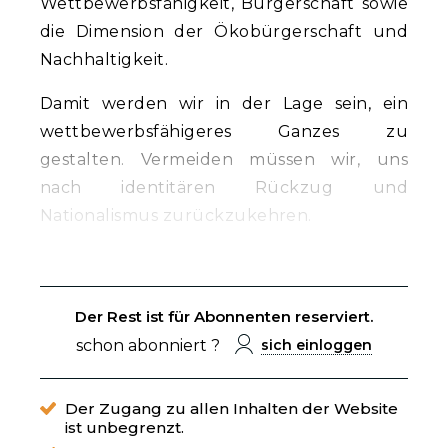
Wettbewerbsfähigkeit, Bürgerschaft sowie
die Dimension der Ökobürgerschaft und
Nachhaltigkeit.
Damit werden wir in der Lage sein, ein
wettbewerbsfähigeres Ganzes zu
gestalten. Vermeiden müssen wir, uns
nach identitären Rückzug und
Nationalismus zurückzukehren.
Der Rest ist für Abonnenten reserviert.
schon abonniert ?
sich einloggen
Der Zugang zu allen Inhalten der Website
ist unbegrenzt.