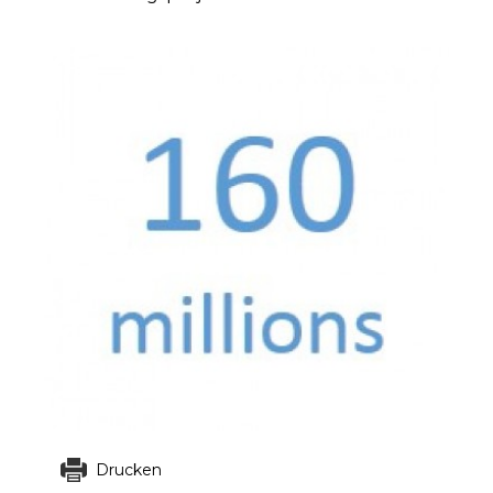
Drucken