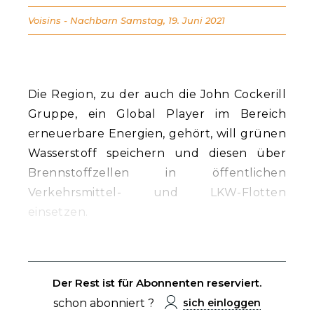
Voisins - Nachbarn
Samstag, 19. Juni 2021
Die Region, zu der auch die John Cockerill
Gruppe, ein Global Player im Bereich
erneuerbare Energien, gehört, will grünen
Wasserstoff speichern und diesen über
Brennstoffzellen in öffentlichen
Verkehrsmittel- und LKW-Flotten
einsetzen.
Der Rest ist für Abonnenten reserviert.
schon abonniert ?
sich einloggen