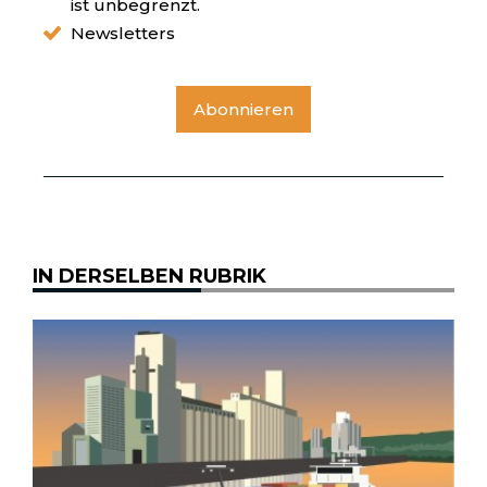
ist unbegrenzt.
Newsletters
Abonnieren
IN DERSELBEN RUBRIK