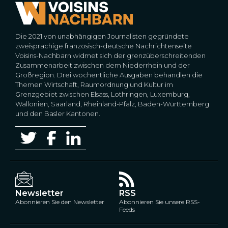
Die 2021 von unabhängigen Journalisten gegründete
zweisprachige französisch-deutsche Nachrichtenseite
Voisins-Nachbarn widmet sich der grenzüberschreitenden
Zusammenarbeit zwischen dem Niederrhein und der
Großregion. Drei wöchentliche Ausgaben behandlen die
Themen Wirtschaft, Raumordnung und Kultur im
Grenzgebiet zwischen Elsass, Lothringen, Luxemburg,
Wallonien, Saarland, Rheinland-Pfalz, Baden-Württemberg
und den Basler Kantonen.
Newsletter
RSS
Abonnieren Sie den Newsletter
Abonnieren Sie unsere RSS-
Feeds