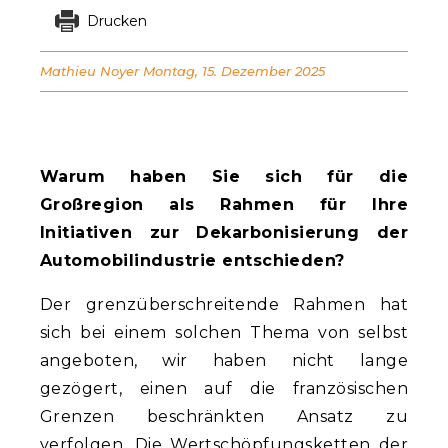
Drucken
Mathieu Noyer
Montag, 15. Dezember 2025
Warum haben Sie sich für die
Großregion als Rahmen für Ihre
Initiativen zur Dekarbonisierung der
Automobilindustrie entschieden?
Der grenzüberschreitende Rahmen hat
sich bei einem solchen Thema von selbst
angeboten, wir haben nicht lange
gezögert, einen auf die französischen
Grenzen beschränkten Ansatz zu
verfolgen. Die Wertschöpfungsketten der