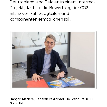
Deutschland und Belgien in einem Interreg-
Projekt, das bald die Bewertung der CO2-
Bilanz von Fahrzeugteilen und -
komponenten ermöglichen soll.
François Mazière, Generaldirektor der IHK Grand Est © CCI
Grand Est