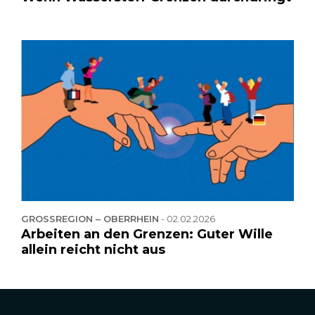
GROSSREGION – OBERRHEIN
-
02.02.2026
Arbeiten an den Grenzen: Guter Wille
allein reicht nicht aus