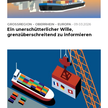
GROSSREGION - OBERRHEIN - EUROPA
-
09.03.2026
Ein unerschütterlicher Wille,
grenzüberschreitend zu informieren