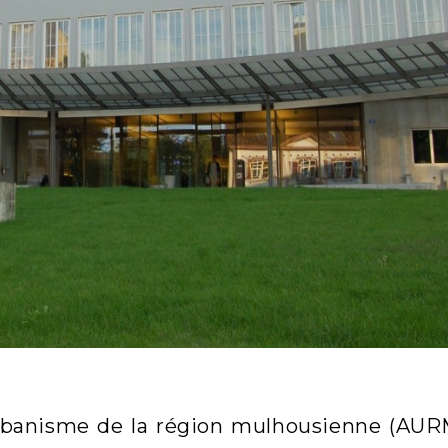
rbanisme de la région mulhousienne (AUR