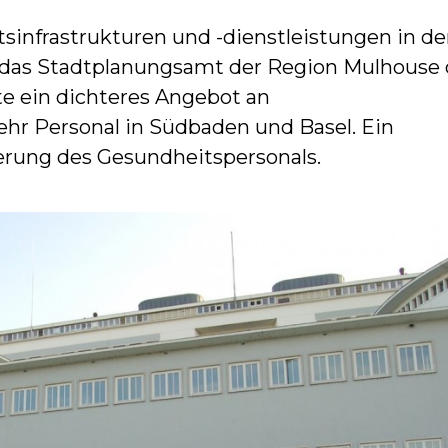
sinfrastrukturen und -dienstleistungen in de
das Stadtplanungsamt der Region Mulhouse 
ite ein dichteres Angebot an
hr Personal in Südbaden und Basel. Ein
erung des Gesundheitspersonals.