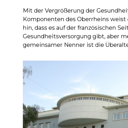
Mit der Vergrößerung der Gesundheit
Komponenten des Oberrheins weist 
hin, dass es auf der französischen Se
Gesundheitsversorgung gibt, aber me
gemeinsamer Nenner ist die Überalt