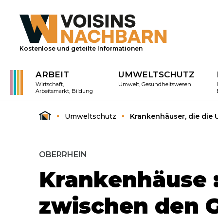
Kostenlose und geteilte Informationen
ARBEIT
UMWELTSCHUTZ
Wirtschaft,
Umwelt, Gesundheitswesen
Arbeitsmarkt, Bildung
Umweltschutz
Krankenhäuser, die die
OBERRHEIN
Krankenhäuse :
zwischen den G