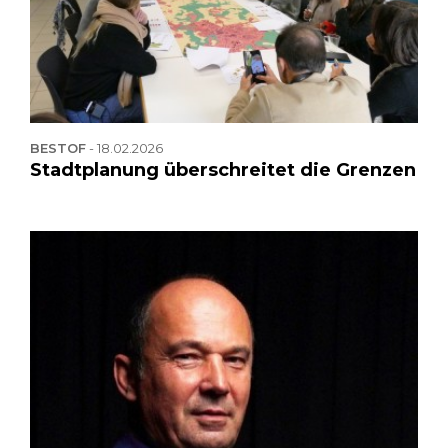
BESTOF
-
18.02.2026
Stadtplanung überschreitet die Grenzen