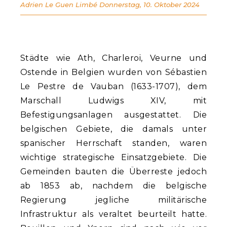
Adrien Le Guen Limbé
Donnerstag, 10. Oktober 2024
Städte wie Ath, Charleroi, Veurne und
Ostende in Belgien wurden von Sébastien
Le Pestre de Vauban (1633-1707), dem
Marschall Ludwigs XIV, mit
Befestigungsanlagen ausgestattet. Die
belgischen Gebiete, die damals unter
spanischer Herrschaft standen, waren
wichtige strategische Einsatzgebiete. Die
Gemeinden bauten die Überreste jedoch
ab 1853 ab, nachdem die belgische
Regierung jegliche militärische
Infrastruktur als veraltet beurteilt hatte.