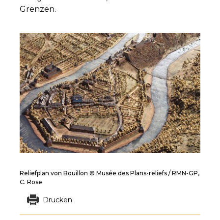
Grenzen.
Reliefplan von Bouillon © Musée des Plans-reliefs / RMN-GP,
C. Rose
Drucken