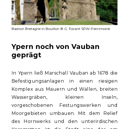
Bastion Bretagne in Bouillon © G. Focant SPW-Patrimoine
Ypern noch von Vauban
geprägt
In Ypern ließ Marschall Vauban ab 1678 die
Befestigungsanlagen in einen riesigen
Komplex aus Mauern und Wällen, breiten
Wassergräben, kleinen Inseln,
vorgeschobenen Festungswerken und
Moorgebieten umbauen. Mit dem Relief
des Hornwerks und den unterirdischen