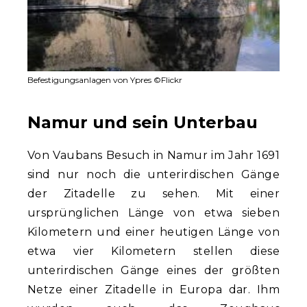
Befestigungsanlagen von Ypres ©Flickr
Namur und sein Unterbau
Von Vaubans Besuch in Namur im Jahr 1691
sind nur noch die unterirdischen Gänge
der Zitadelle zu sehen. Mit einer
ursprünglichen Länge von etwa sieben
Kilometern und einer heutigen Länge von
etwa vier Kilometern stellen diese
unterirdischen Gänge eines der größten
Netze einer Zitadelle in Europa dar. Ihm