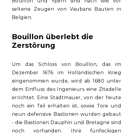
Bouillon und Ypern sind nach wie vor
seltene Zeugen von Vaubans Bauten in
Belgien.
Bouillon überlebt die
Zerstörung
Um das Schloss von Bouillon, das im
Dezember 1676 im Holländischen Krieg
eingenommen wurde, wird ab 1680 unter
dem Einfluss des Ingenieurs eine Zitadelle
errichtet. Eine Stadtmauer, von der heute
noch ein Teil erhalten ist, sowie Tore und
neun defensive Bastionen wurden gebaut
- die Bastionen Dauphin und Bretagne sind
noch vorhanden. Ihre fünfeckigen