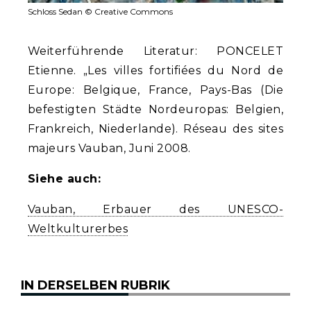
Schloss Sedan © Creative Commons
Weiterführende Literatur: PONCELET
Etienne. „Les villes fortifiées du Nord de
Europe: Belgique, France, Pays-Bas (Die
befestigten Städte Nordeuropas: Belgien,
Frankreich, Niederlande). Réseau des sites
majeurs Vauban, Juni 2008.
Siehe auch:
Vauban, Erbauer des UNESCO-
Weltkulturerbes
IN DERSELBEN RUBRIK