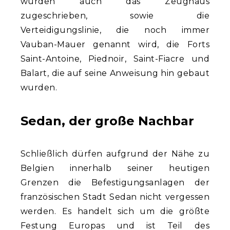
wurden auch das Zeughaus
zugeschrieben, sowie die
Verteidigungslinie, die noch immer
Vauban-Mauer genannt wird, die Forts
Saint-Antoine, Piednoir, Saint-Fiacre und
Balart, die auf seine Anweisung hin gebaut
wurden.
Sedan, der große Nachbar
Schließlich dürfen aufgrund der Nähe zu
Belgien innerhalb seiner heutigen
Grenzen die Befestigungsanlagen der
französischen Stadt Sedan nicht vergessen
werden. Es handelt sich um die größte
Festung Europas und ist Teil des