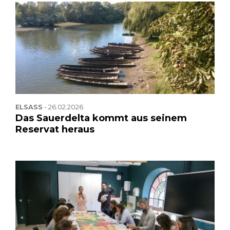
ELSASS
-
26.02.2026
Das Sauerdelta kommt aus seinem
Reservat heraus