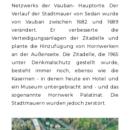
Netzwerks der Vauban- Hauptorte. Der
Verlauf der Stadtmauer von Sedan wurde
von Vauban zwischen 1682 und 1689
verändert. Er verbesserte die
Verteidigungsanlagen der Zitadelle und
plante die Hinzufügung von Hornwerken
an der Außenseite. Die Zitadelle, die 1965
unter Denkmalschutz gestellt wurde,
besteht immer noch, ebenso wie die
Kasernen - in denen heute ein Hotel und
ein Museum untergebracht sind - und das
sogenannte Hornwerk Palatinat. Die
Stadtmauern wurden jedoch zerstört.