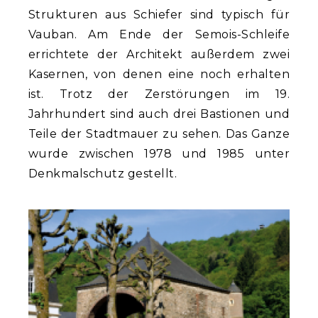
Strukturen aus Schiefer sind typisch für
Vauban. Am Ende der Semois-Schleife
errichtete der Architekt außerdem zwei
Kasernen, von denen eine noch erhalten
ist. Trotz der Zerstörungen im 19.
Jahrhundert sind auch drei Bastionen und
Teile der Stadtmauer zu sehen. Das Ganze
wurde zwischen 1978 und 1985 unter
Denkmalschutz gestellt.