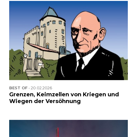
BEST OF
-
20.02.2026
Grenzen, Keimzellen von Kriegen und
Wiegen der Versöhnung