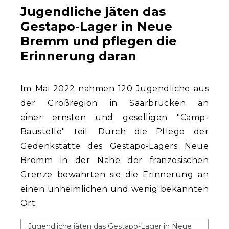
Jugendliche jäten das
Gestapo-Lager in Neue
Bremm und pflegen die
Erinnerung daran
Im Mai 2022 nahmen 120 Jugendliche aus
der Großregion in Saarbrücken an
einer ernsten und geselligen "Camp-
Baustelle" teil. Durch die Pflege der
Gedenkstätte des Gestapo-Lagers Neue
Bremm in der Nähe der französischen
Grenze bewahrten sie die Erinnerung an
einen unheimlichen und wenig bekannten
Ort.
Jugendliche jäten das Gestapo-Lager in Neue