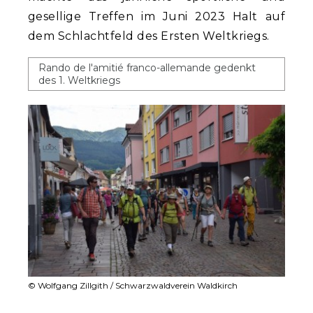
gesellige Treffen im Juni 2023 Halt auf
dem Schlachtfeld des Ersten Weltkriegs.
Rando de l'amitié franco-allemande gedenkt
des 1. Weltkriegs
© Wolfgang Zillgith / Schwarzwaldverein Waldkirch