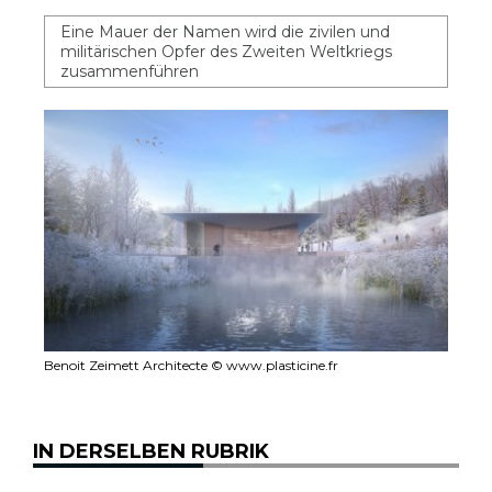
Eine Mauer der Namen wird die zivilen und
militärischen Opfer des Zweiten Weltkriegs
zusammenführen
Benoit Zeimett Architecte © www.plasticine.fr
IN DERSELBEN RUBRIK