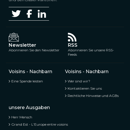
Newsletter
RSS
Abonnieren Sie den Newsletter
Abonnieren Sie unsere RSS-
Feeds
Voisins - Nachbarn
Voisins - Nachbarn
Eine Spende leisten
Wer sind wir?
Kontaktieren Sie uns
Rechtliche Hinweise und AGBs
unsere Ausgaben
Herr Mensch
Grand Est - L'Europe entre voisins