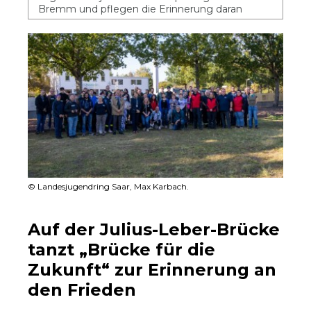
Bremm und pflegen die Erinnerung daran
© Landesjugendring Saar, Max Karbach.
Auf der Julius-Leber-Brücke
tanzt „Brücke für die
Zukunft“ zur Erinnerung an
den Frieden