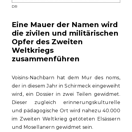
DR
Eine Mauer der Namen wird
die zivilen und militärischen
Opfer des Zweiten
Weltkriegs
zusammenführen
Voisins-Nachbarn hat dem Mur des noms,
der in diesem Jahr in Schirmeck eingeweiht
wird, ein Dossier in zwei Teilen gewidmet.
Dieser zugleich erinnerungskulturelle
und pädagogische Ort wird nahezu 40.000
im Zweiten Weltkrieg getöteten Elsässern
und Mosellanern gewidmet sein.