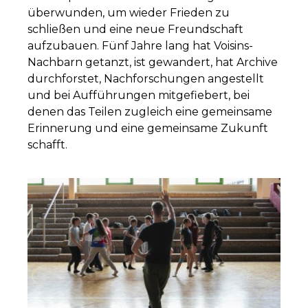
überwunden, um wieder Frieden zu
schließen und eine neue Freundschaft
aufzubauen. Fünf Jahre lang hat Voisins-
Nachbarn getanzt, ist gewandert, hat Archive
durchforstet, Nachforschungen angestellt
und bei Aufführungen mitgefiebert, bei
denen das Teilen zugleich eine gemeinsame
Erinnerung und eine gemeinsame Zukunft
schafft.