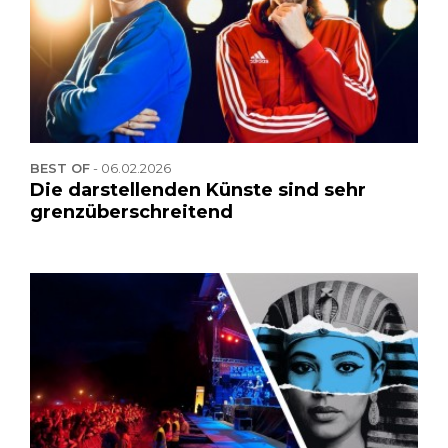
BEST OF
-
06.02.2026
Die darstellenden Künste sind sehr
grenzüberschreitend