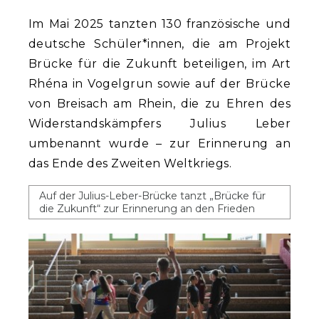
Im Mai 2025 tanzten 130 französische und
deutsche Schüler*innen, die am Projekt
Brücke für die Zukunft beteiligen, im Art
Rhéna in Vogelgrun sowie auf der Brücke
von Breisach am Rhein, die zu Ehren des
Widerstandskämpfers Julius Leber
umbenannt wurde – zur Erinnerung an
das Ende des Zweiten Weltkriegs.
Auf der Julius-Leber-Brücke tanzt „Brücke für
die Zukunft“ zur Erinnerung an den Frieden