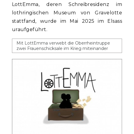
LottEmma, deren Schreibresidenz im
lothringischen Museum von Gravelotte
stattfand, wurde im Mai 2025 im Elsass
uraufgeführt.
Mit LottEmma verwebt die Oberrheintruppe
zwei Frauenschicksale im Krieg miteinander