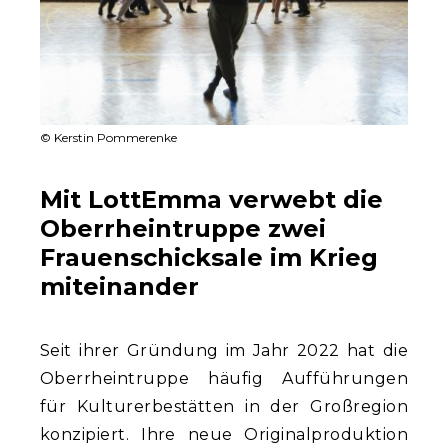
© Kerstin Pommerenke
Mit LottEmma verwebt die
Oberrheintruppe zwei
Frauenschicksale im Krieg
miteinander
Seit ihrer Gründung im Jahr 2022 hat die
Oberrheintruppe häufig Aufführungen
für Kulturerbestätten in der Großregion
konzipiert. Ihre neue Originalproduktion