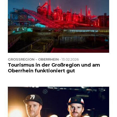
GROSSREGION - OBERRHEIN
-
13.02.2026
Tourismus in der Großregion und am
Oberrhein funktioniert gut