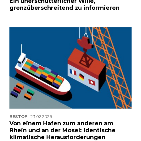
Ein unerschütterlicher Wille,
grenzüberschreitend zu informieren
BESTOF
-
23.02.2026
Von einem Hafen zum anderen am
Rhein und an der Mosel: identische
klimatische Herausforderungen