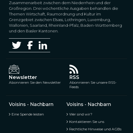
Zusammenarbeit zwischen dem Niederrhein und der
Großregion. Drei wöchentliche Ausgaben behandlen die
Themen Wirtschaft, Raumordnung und Kultur im
Grenzgebiet zwischen Elsass, Lothringen, Luxemburg,
Wallonien, Saarland, Rheinland-Pfalz, Baden-Württemberg
und den Basler Kantonen.
Newsletter
RSS
Abonnieren Sie den Newsletter
Abonnieren Sie unsere RSS-
Feeds
Voisins - Nachbarn
Voisins - Nachbarn
Eine Spende leisten
Wer sind wir?
Kontaktieren Sie uns
Rechtliche Hinweise und AGBs