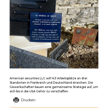
American securities LLC will 143 Arbeitsplätze an drei
Standorten in Frankreich und Deutschland streichen. Die
Gewerkschaften bauen eine gemeinsame Strategie auf, um
sich bis in die USA Gehör zu verschaffen.
Drucken