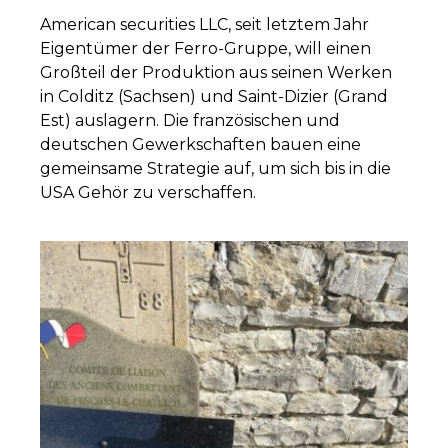
American securities LLC, seit letztem Jahr
Eigentümer der Ferro-Gruppe, will einen
Großteil der Produktion aus seinen Werken
in Colditz (Sachsen) und Saint-Dizier (Grand
Est) auslagern. Die französischen und
deutschen Gewerkschaften bauen eine
gemeinsame Strategie auf, um sich bis in die
USA Gehör zu verschaffen.