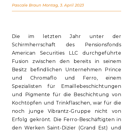
Pascale Braun
Montag, 3. April 2023
Die im letzten Jahr unter der
Schirmherrschaft des Pensionsfonds
American Securities LLC durchgeführte
Fusion zwischen den bereits in seinem
Besitz befindlichen Unternehmen Prince
und Chromaflo und Ferro, einem
Spezialisten für Emaillebeschichtungen
und Pigmente für die Beschichtung von
Kochtöpfen und Trinkflaschen, war für die
noch junge Vibrantz-Gruppe nicht von
Erfolg gekrönt. Die Ferro-Beschäftigten in
den Werken Saint-Dizier (Grand Est) und