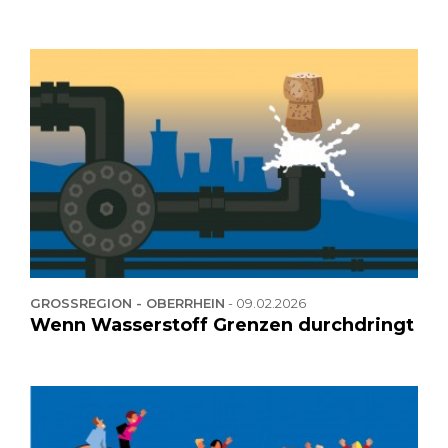
GROSSREGION - OBERRHEIN
-
09.02.2026
Wenn Wasserstoff Grenzen durchdringt