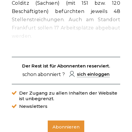
Colditz (Sachsen) (mit 151 bzw. 120
Beschäftigten) befürchten jeweils 48
Stellenstreichungen. Auch am Standort
Frankfurt sollen 17 Arbeitsplätze abgebaut
werden.
Der Rest ist für Abonnenten reserviert.
schon abonniert ?
sich einloggen
Der Zugang zu allen Inhalten der Website
ist unbegrenzt.
Newsletters
Abonnieren