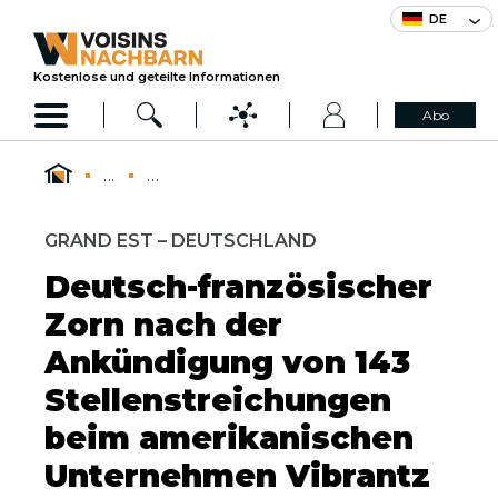
DE
Kostenlose und geteilte Informationen
Abo
...
...
GRAND EST – DEUTSCHLAND
Deutsch-französischer
Zorn nach der
Ankündigung von 143
Stellenstreichungen
beim amerikanischen
Unternehmen Vibrantz