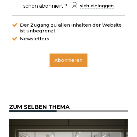
schon abonniert ?
sich einloggen
Der Zugang zu allen Inhalten der Website
ist unbegrenzt.
Newsletters
Abonnieren
ZUM SELBEN THEMA