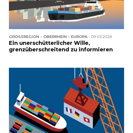
GROSSREGION - OBERRHEIN - EUROPA
-
09.03.2026
Ein unerschütterlicher Wille,
grenzüberschreitend zu informieren