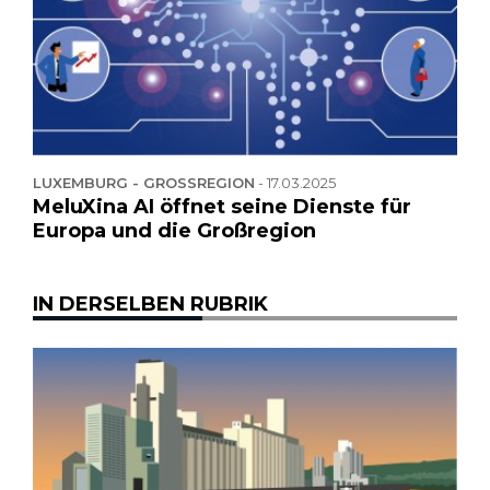
LUXEMBURG - GROSSREGION
-
17.03.2025
MeluXina AI öffnet seine Dienste für
Europa und die Großregion
IN DERSELBEN RUBRIK