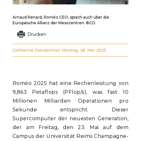
Arnaud Renard, Roméo CEO, sprach auch über die
Europäische Allianz der Mesozentren. ©CD
Drucken
Catherine Daudenhan
Montag, 26. Mai 2025
Roméo 2025 hat eine Rechenleistung von
9,863 Petaflops (PFlop/s), was fast 10
Millionen Milliarden Operationen pro
Sekunde entspricht. Dieser
Supercomputer der neuesten Generation,
der am Freitag, den 23. Mai auf dem
Campus der Universität Reims Champagne-