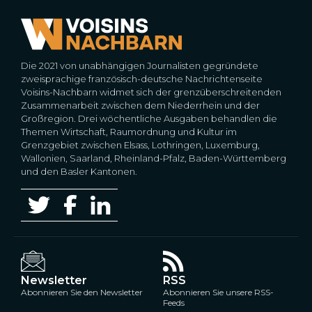
Die 2021 von unabhängigen Journalisten gegründete
zweisprachige französisch-deutsche Nachrichtenseite
Voisins-Nachbarn widmet sich der grenzüberschreitenden
Zusammenarbeit zwischen dem Niederrhein und der
Großregion. Drei wöchentliche Ausgaben behandlen die
Themen Wirtschaft, Raumordnung und Kultur im
Grenzgebiet zwischen Elsass, Lothringen, Luxemburg,
Wallonien, Saarland, Rheinland-Pfalz, Baden-Württemberg
und den Basler Kantonen.
Newsletter
RSS
Abonnieren Sie den Newsletter
Abonnieren Sie unsere RSS-
Feeds