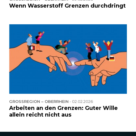
Wenn Wasserstoff Grenzen durchdringt
GROSSREGION – OBERRHEIN
-
02.02.2026
Arbeiten an den Grenzen: Guter Wille
allein reicht nicht aus