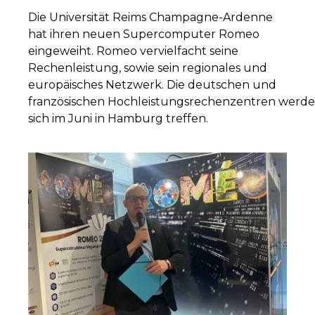
Die Universität Reims Champagne-Ardenne
hat ihren neuen Supercomputer Romeo
eingeweiht. Romeo vervielfacht seine
Rechenleistung, sowie sein regionales und
europäisches Netzwerk. Die deutschen und
französischen Hochleistungsrechenzentren werd
sich im Juni in Hamburg treffen.