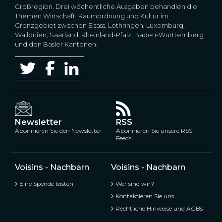
Großregion. Drei wöchentliche Ausgaben behandlen die
Themen Wirtschaft, Raumordnung und Kultur im
Grenzgebiet zwischen Elsass, Lothringen, Luxemburg,
Wallonien, Saarland, Rheinland-Pfalz, Baden-Württemberg
und den Basler Kantonen.
Newsletter
RSS
Abonnieren Sie den Newsletter
Abonnieren Sie unsere RSS-
Feeds
Voisins - Nachbarn
Voisins - Nachbarn
Eine Spende leisten
Wer sind wir?
Kontaktieren Sie uns
Rechtliche Hinweise und AGBs