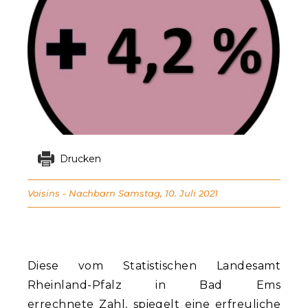
Drucken
Voisins - Nachbarn
Samstag, 10. Juli 2021
Diese vom Statistischen Landesamt
Rheinland-Pfalz in Bad Ems
errechnete Zahl, spiegelt eine erfreuliche