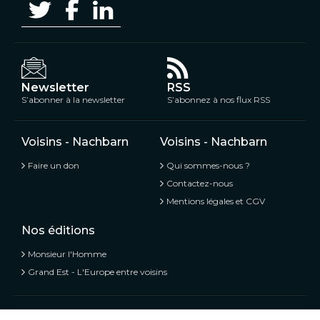
Newsletter
RSS
S’abonner à la newsletter
S’abonnez à nos flux RSS
Voisins - Nachbarn
Voisins - Nachbarn
Faire un don
Qui sommes-nous ?
Contactez-nous
Mentions légales et CGV
Nos éditions
Monsieur l'Homme
Grand Est - L'Europe entre voisins