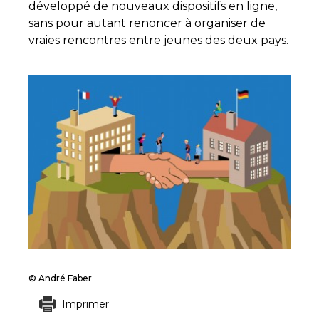
développé de nouveaux dispositifs en ligne,
sans pour autant renoncer à organiser de
vraies rencontres entre jeunes des deux pays.
© André Faber
Imprimer