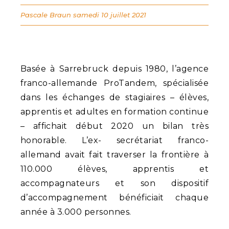
Pascale Braun
samedi 10 juillet 2021
Basée à Sarrebruck depuis 1980, l’agence
franco-allemande ProTandem, spécialisée
dans les échanges de stagiaires – élèves,
apprentis et adultes en formation continue
– affichait début 2020 un bilan très
honorable. L’ex- secrétariat franco-
allemand avait fait traverser la frontière à
110.000 élèves, apprentis et
accompagnateurs et son dispositif
d’accompagnement bénéficiait chaque
année à 3.000 personnes.