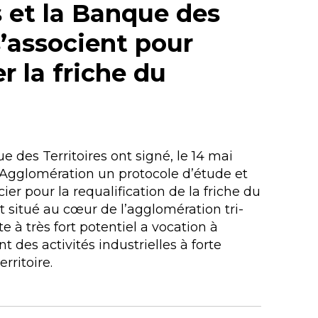
 et la Banque des
s’associent pour
r la friche du
e des Territoires ont signé, le 14 mai
 Agglomération un protocole d’étude et
r pour la requalification de la friche du
 situé au cœur de l’agglomération tri-
te à très fort potentiel a vocation à
 des activités industrielles à forte
erritoire.