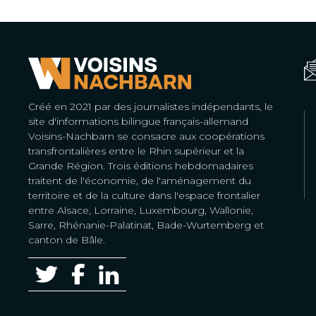
Créé en 2021 par des journalistes indépendants, le
site d'informations bilingue français-allemand
Voisins-Nachbarn se consacre aux coopérations
transfrontalières entre le Rhin supérieur et la
Grande Région. Trois éditions hebdomadaires
traitent de l'économie, de l'aménagement du
territoire et de la culture dans l'espace frontalier
entre Alsace, Lorraine, Luxembourg, Wallonie,
Sarre, Rhénanie-Palatinat, Bade-Wurtemberg et
canton de Bâle.