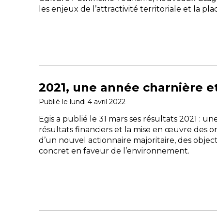
les enjeux de l’attractivité territoriale et la p
2021, une année charnière e
Publié le lundi 4 avril 2022
Egis a publié le 31 mars ses résultats 2021 : 
résultats financiers et la mise en œuvre des o
d’un nouvel actionnaire majoritaire, des obje
concret en faveur de l’environnement.