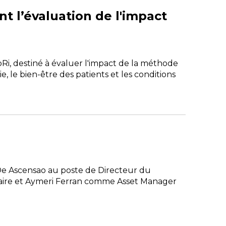
t l’évaluation de l'impact
Ri, destiné à évaluer l'impact de la méthode
 le bien-être des patients et les conditions
De Ascensao au poste de Directeur du
ire et Aymeri Ferran comme Asset Manager