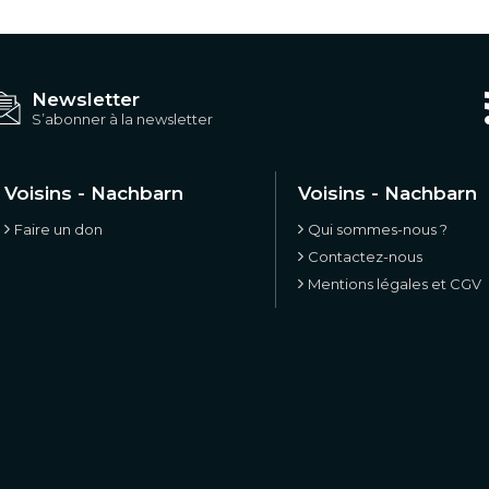
Newsletter
S’abonner à la newsletter
Voisins - Nachbarn
Voisins - Nachbarn
Faire un don
Qui sommes-nous ?
Contactez-nous
Mentions légales et CGV