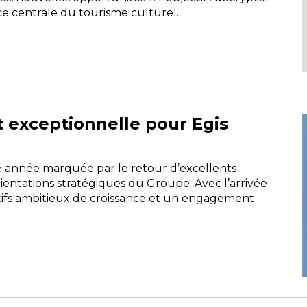
lace centrale du tourisme culturel.
t exceptionnelle pour Egis
une année marquée par le retour d’excellents
rientations stratégiques du Groupe. Avec l’arrivée
ctifs ambitieux de croissance et un engagement