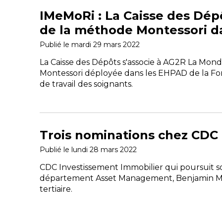
IMeMoRi : La Caisse des Dép
de la méthode Montessori d
Publié le mardi 29 mars 2022
La Caisse des Dépôts s'associe à AG2R La Mond
Montessori déployée dans les EHPAD de la Fond
de travail des soignants.
Trois nominations chez CDC
Publié le lundi 28 mars 2022
CDC Investissement Immobilier qui poursuit 
département Asset Management, Benjamin Mi
tertiaire.