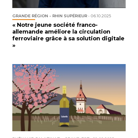
GRANDE RÉGION - RHIN SUPÉRIEUR
-
06.10.2025
« Notre jeune société franco-
allemande améliore la circulation
ferroviaire grâce à sa solution digitale
»