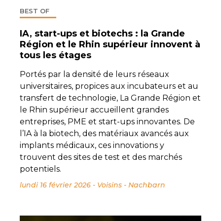
BEST OF
IA, start-ups et biotechs : la Grande
Région et le Rhin supérieur innovent à
tous les étages
Portés par la densité de leurs réseaux
universitaires, propices aux incubateurs et au
transfert de technologie, La Grande Région et
le Rhin supérieur accueillent grandes
entreprises, PME et start-ups innovantes. De
l’IA à la biotech, des matériaux avancés aux
implants médicaux, ces innovations y
trouvent des sites de test et des marchés
potentiels.
lundi 16 février 2026
-
Voisins - Nachbarn