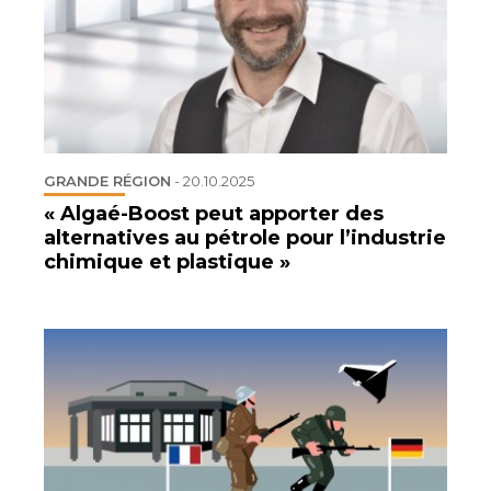
GRANDE RÉGION
-
20.10.2025
« Algaé-Boost peut apporter des
alternatives au pétrole pour l’industrie
chimique et plastique »