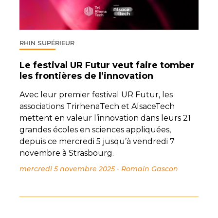
RHIN SUPÉRIEUR
Le festival UR Futur veut faire tomber
les frontières de l’innovation
Avec leur premier festival UR Futur, les
associations TrirhenaTech et AlsaceTech
mettent en valeur l’innovation dans leurs 21
grandes écoles en sciences appliquées,
depuis ce mercredi 5 jusqu’à vendredi 7
novembre à Strasbourg.
mercredi 5 novembre 2025
-
Romain Gascon