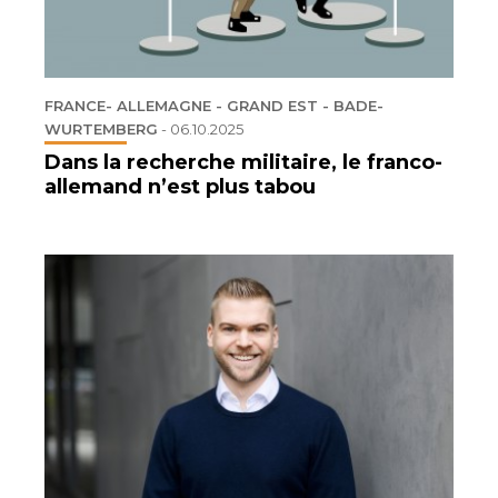
FRANCE- ALLEMAGNE - GRAND EST - BADE-
WURTEMBERG
-
06.10.2025
Dans la recherche militaire, le franco-
allemand n’est plus tabou