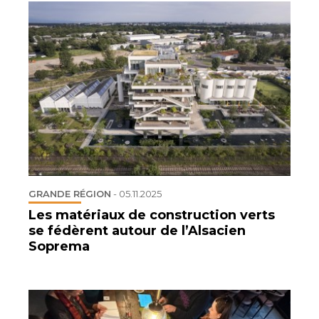
GRANDE RÉGION
-
05.11.2025
Les matériaux de construction verts
se fédèrent autour de l’Alsacien
Soprema