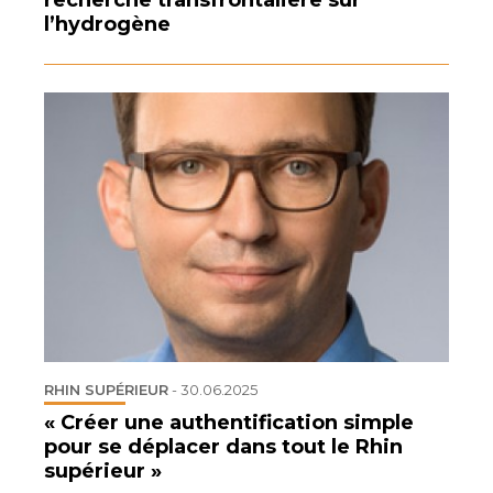
l’hydrogène
RHIN SUPÉRIEUR
-
30.06.2025
« Créer une authentification simple
pour se déplacer dans tout le Rhin
supérieur »