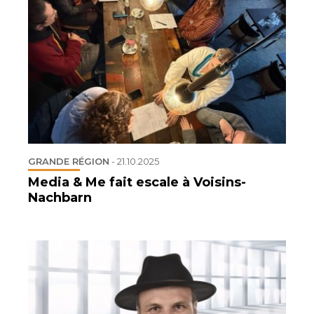
GRANDE RÉGION
-
21.10.2025
Media & Me fait escale à Voisins-
Nachbarn