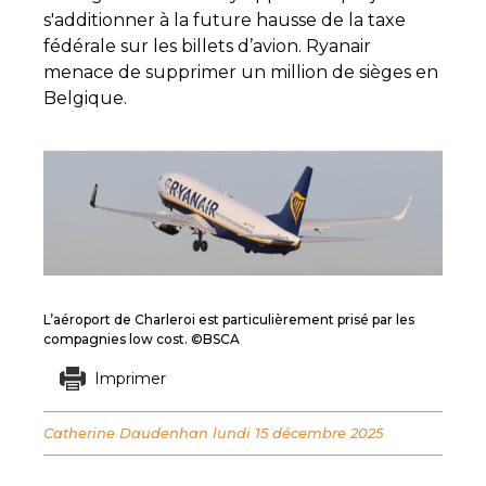
s'additionner à la future hausse de la taxe
fédérale sur les billets d’avion. Ryanair
menace de supprimer un million de sièges en
Belgique.
L’aéroport de Charleroi est particulièrement prisé par les
compagnies low cost. ©BSCA
Imprimer
Catherine Daudenhan
lundi 15 décembre 2025