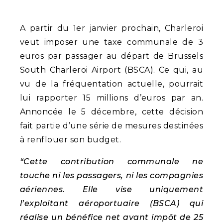
A partir du 1er janvier prochain, Charleroi
veut imposer une taxe communale de 3
euros par passager au départ de Brussels
South Charleroi Airport (BSCA). Ce qui, au
vu de la fréquentation actuelle, pourrait
lui rapporter 15 millions d’euros par an.
Annoncée le 5 décembre, cette décision
fait partie d’une série de mesures destinées
à renflouer son budget.
“Cette contribution communale ne
touche ni les passagers, ni les compagnies
aériennes. Elle vise uniquement
l’exploitant aéroportuaire (BSCA) qui
réalise un bénéfice net avant impôt de 25