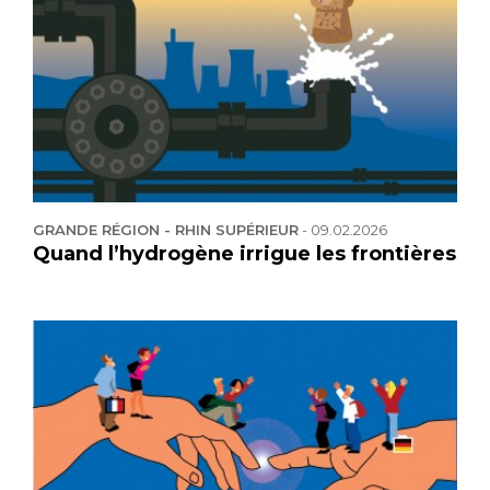
GRANDE RÉGION - RHIN SUPÉRIEUR
-
09.02.2026
Quand l’hydrogène irrigue les frontières