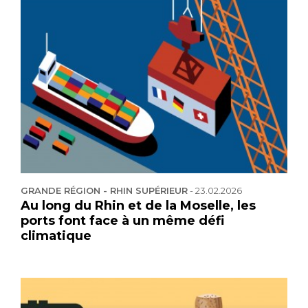
GRANDE RÉGION - RHIN SUPÉRIEUR
-
23.02.2026
Au long du Rhin et de la Moselle, les
ports font face à un même défi
climatique