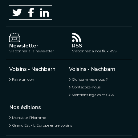
Newsletter
RSS
S’abonner à la newsletter
S’abonnez à nos flux RSS
Voisins - Nachbarn
Voisins - Nachbarn
Faire un don
Qui sommes-nous ?
Contactez-nous
Mentions légales et CGV
Nos éditions
Monsieur l'Homme
Grand Est - L'Europe entre voisins