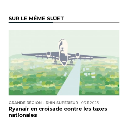
SUR LE MÊME SUJET
GRANDE RÉGION - RHIN SUPÉRIEUR
-
03.11.2025
Ryanair en croisade contre les taxes
nationales