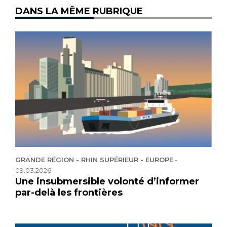
DANS LA MÊME RUBRIQUE
GRANDE RÉGION - RHIN SUPÉRIEUR - EUROPE
-
09.03.2026
Une insubmersible volonté d’informer
par-delà les frontières