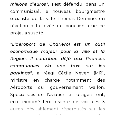
millions d’euros”
, s’est défendu, dans un
communiqué, le nouveau bourgmestre
socialiste de la ville Thomas Dermine, en
réaction à la levée de boucliers que ce
projet a suscité.
“L’aéroport de Charleroi est un outil
économique majeur pour la ville et la
Région. Il contribue déjà aux finances
communales via une taxe sur les
parkings”
, a réagi Cécile Neven (MR),
ministre en charge notamment des
Aéroports du gouvernement wallon.
Spécialistes de l’aviation et usagers ont,
eux, exprimé leur crainte de voir ces 3
euros inévitablement répercutés sur les