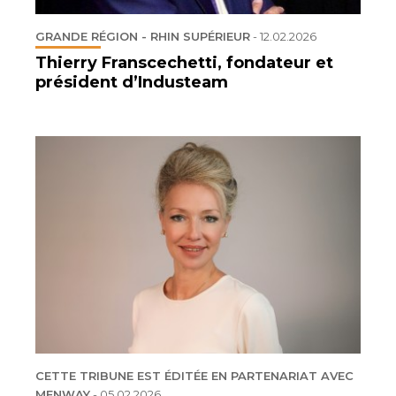
GRANDE RÉGION - RHIN SUPÉRIEUR
-
12.02.2026
Thierry Franscechetti, fondateur et
président d’Industeam
CETTE TRIBUNE EST ÉDITÉE EN PARTENARIAT AVEC
MENWAY
-
05.02.2026