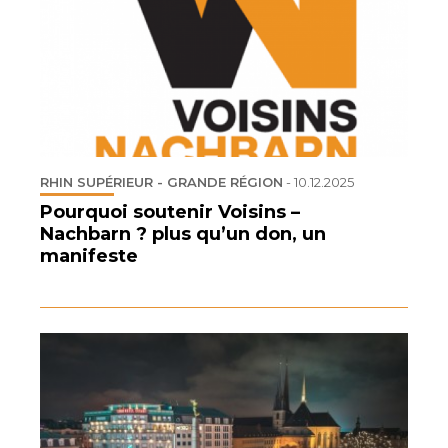
RHIN SUPÉRIEUR - GRANDE RÉGION
-
10.12.2025
Pourquoi soutenir Voisins –
Nachbarn ? plus qu’un don, un
manifeste