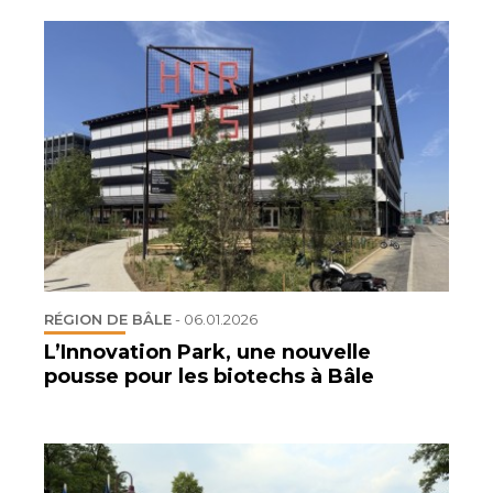
RÉGION DE BÂLE
-
06.01.2026
L’Innovation Park, une nouvelle
pousse pour les biotechs à Bâle