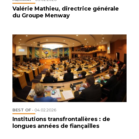
Valérie Mathieu, directrice générale
du Groupe Menway
BEST OF
-
04.02.2026
Institutions transfrontalières : de
longues années de fiançailles