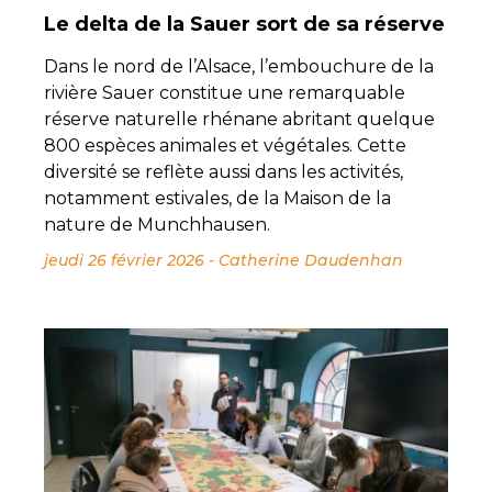
Le delta de la Sauer sort de sa réserve
Dans le nord de l’Alsace, l’embouchure de la
rivière Sauer constitue une remarquable
réserve naturelle rhénane abritant quelque
800 espèces animales et végétales. Cette
diversité se reflète aussi dans les activités,
notamment estivales, de la Maison de la
nature de Munchhausen.
jeudi 26 février 2026
-
Catherine Daudenhan