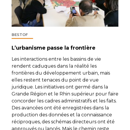
BESTOF
L’urbanisme passe la frontière
Les interactions entre les bassins de vie
rendent caduques dans la réalité les
frontières du développement urbain, mais
elles restent tenaces du point de vue
juridique. Les initiatives ont germé dans la
Grande Région et le Rhin supérieur pour faire
concorder les cadres administratifs et les faits.
Des avancées ont été enregistrées dans la
production des données et la connaissance
réciproques, des schémas directeurs ont été
approuvés ou lancés. Mais le chemin reste