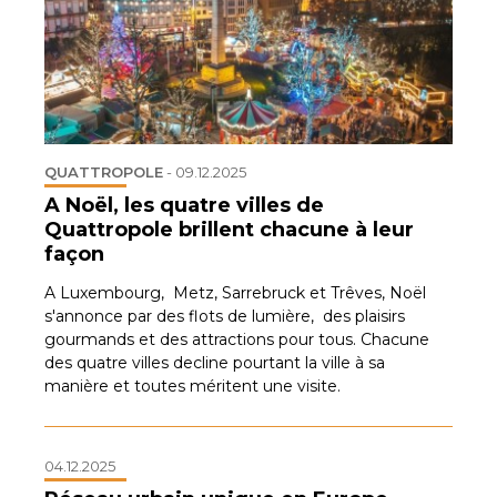
QUATTROPOLE
-
09.12.2025
A Noël, les quatre villes de
Quattropole brillent chacune à leur
façon
A Luxembourg, Metz, Sarrebruck et Trêves, Noël
s'annonce par des flots de lumière, des plaisirs
gourmands et des attractions pour tous. Chacune
des quatre villes decline pourtant la ville à sa
manière et toutes méritent une visite.
04.12.2025