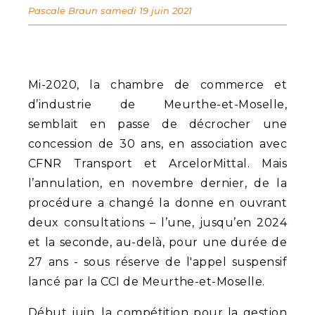
Pascale Braun
samedi 19 juin 2021
Mi-2020, la chambre de commerce et
d’industrie de Meurthe-et-Moselle,
semblait en passe de décrocher une
concession de 30 ans, en association avec
CFNR Transport et ArcelorMittal. Mais
l’annulation, en novembre dernier, de la
procédure a changé la donne en ouvrant
deux consultations – l’une, jusqu’en 2024
et la seconde, au-delà, pour une durée de
27 ans - sous réserve de l'appel suspensif
lancé par la CCI de Meurthe-et-Moselle.
Début juin, la compétition pour la gestion