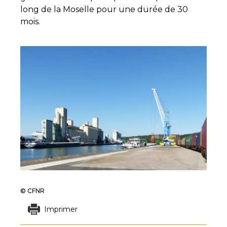
long de la Moselle pour une durée de 30
mois.
© CFNR
Imprimer