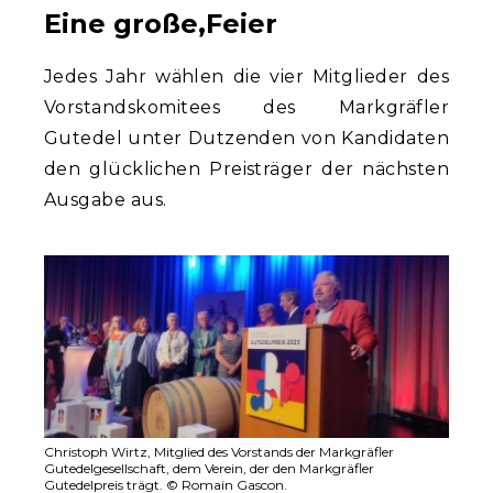
Eine große,Feier
Jedes Jahr wählen die vier Mitglieder des
Vorstandskomitees des Markgräfler
Gutedel unter Dutzenden von Kandidaten
den glücklichen Preisträger der nächsten
Ausgabe aus.
Christoph Wirtz, Mitglied des Vorstands der Markgräfler
Gutedelgesellschaft, dem Verein, der den Markgräfler
Gutedelpreis trägt. © Romain Gascon.