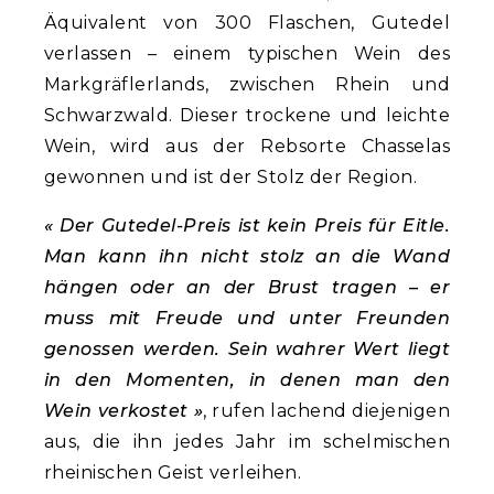
Äquivalent von 300 Flaschen, Gutedel
verlassen – einem typischen Wein des
Markgräflerlands, zwischen Rhein und
Schwarzwald. Dieser trockene und leichte
Wein, wird aus der Rebsorte Chasselas
gewonnen und ist der Stolz der Region.
« Der Gutedel-Preis ist kein Preis für Eitle.
Man kann ihn nicht stolz an die Wand
hängen oder an der Brust tragen – er
muss mit Freude und unter Freunden
genossen werden. Sein wahrer Wert liegt
in den Momenten, in denen man den
Wein verkostet »
, rufen lachend diejenigen
aus, die ihn jedes Jahr im schelmischen
rheinischen Geist verleihen.