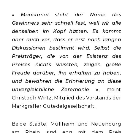
« Manchmal steht der Name des
Gewinners sehr schnell fest, weil wir alle
denselben im Kopf hatten. Es kommt
aber auch vor, dass er erst nach langen
Diskussionen bestimmt wird. Selbst die
Preisträger, die von der Existenz des
Preises nichts wussten, zeigen große
Freude darüber, ihn erhalten zu haben,
und bewahren die Erinnerung an diese
unvergleichliche Zeremonie »
, meint
Christoph Wirtz, Mitglied des Vorstands der
Markgräfler Gutedelgesellschaft.
Beide Städte, Müllheim und Neuenburg
am Rhein, sind eng mit dem Preis