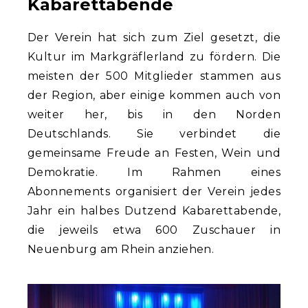
Kabarettabende
Der Verein hat sich zum Ziel gesetzt, die
Kultur im Markgräflerland zu fördern. Die
meisten der 500 Mitglieder stammen aus
der Region, aber einige kommen auch von
weiter her, bis in den Norden
Deutschlands. Sie verbindet die
gemeinsame Freude an Festen, Wein und
Demokratie. Im Rahmen eines
Abonnements organisiert der Verein jedes
Jahr ein halbes Dutzend Kabarettabende,
die jeweils etwa 600 Zuschauer in
Neuenburg am Rhein anziehen.