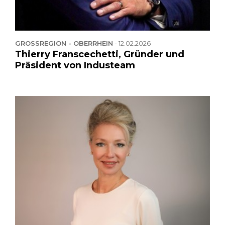
GROSSREGION - OBERRHEIN
-
12.02.2026
Thierry Franscechetti, Gründer und
Präsident von Industeam