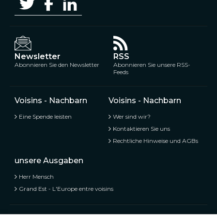
Newsletter
RSS
Abonnieren Sie den Newsletter
Abonnieren Sie unsere RSS-
Feeds
Voisins - Nachbarn
Voisins - Nachbarn
Eine Spende leisten
Wer sind wir?
Kontaktieren Sie uns
Rechtliche Hinweise und AGBs
unsere Ausgaben
Herr Mensch
Grand Est - L'Europe entre voisins