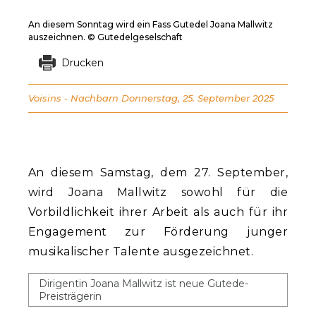
An diesem Sonntag wird ein Fass Gutedel Joana Mallwitz
auszeichnen. © Gutedelgeselschaft
Drucken
Voisins - Nachbarn
Donnerstag, 25. September 2025
An diesem Samstag, dem 27. September,
wird Joana Mallwitz sowohl für die
Vorbildlichkeit ihrer Arbeit als auch für ihr
Engagement zur Förderung junger
musikalischer Talente ausgezeichnet.
Dirigentin Joana Mallwitz ist neue Gutede-
Preisträgerin