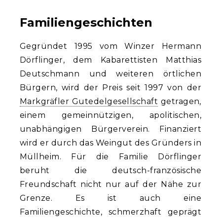
Familiengeschichten
Gegründet 1995 vom Winzer Hermann
Dörflinger, dem Kabarettisten Matthias
Deutschmann und weiteren örtlichen
Bürgern, wird der Preis seit 1997 von der
Markgräfler Gutedelgesellschaft
getragen,
einem gemeinnützigen, apolitischen,
unabhängigen Bürgerverein. Finanziert
wird er durch das Weingut des Gründers in
Müllheim. Für die Familie Dörflinger
beruht die deutsch-französische
Freundschaft nicht nur auf der Nähe zur
Grenze. Es ist auch eine
Familiengeschichte, schmerzhaft geprägt