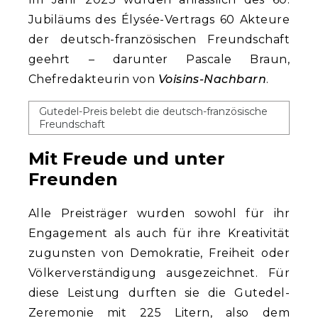
Jubiläums des Élysée-Vertrags 60 Akteure
der deutsch-französischen Freundschaft
geehrt – darunter Pascale Braun,
Chefredakteurin von
Voisins-Nachbarn
.
Gutedel-Preis belebt die deutsch-französische
Freundschaft
Mit Freude und unter
Freunden
Alle Preisträger wurden sowohl für ihr
Engagement als auch für ihre Kreativität
zugunsten von Demokratie, Freiheit oder
Völkerverständigung ausgezeichnet. Für
diese Leistung durften sie die Gutedel-
Zeremonie mit 225 Litern, also dem