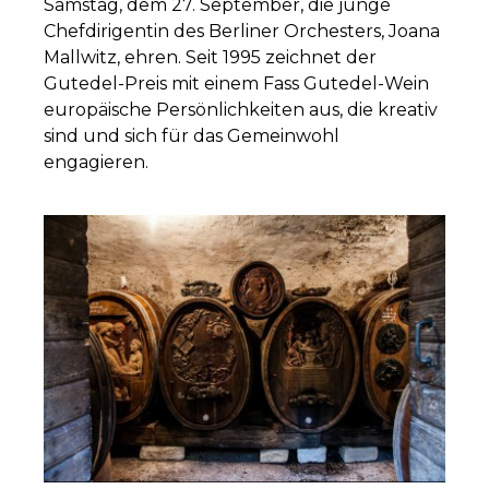
Samstag, dem 27. September, die junge
Chefdirigentin des Berliner Orchesters, Joana
Mallwitz, ehren. Seit 1995 zeichnet der
Gutedel-Preis mit einem Fass Gutedel-Wein
europäische Persönlichkeiten aus, die kreativ
sind und sich für das Gemeinwohl
engagieren.