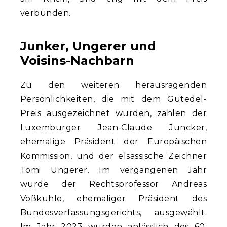
verbunden.
Junker, Ungerer und
Voisins-Nachbarn
Zu den weiteren herausragenden
Persönlichkeiten, die mit dem Gutedel-
Preis ausgezeichnet wurden, zählen der
Luxemburger Jean-Claude Juncker,
ehemalige Präsident der Europäischen
Kommission, und der elsässische Zeichner
Tomi Ungerer. Im vergangenen Jahr
wurde der Rechtsprofessor Andreas
Voßkuhle, ehemaliger Präsident des
Bundesverfassungsgerichts, ausgewählt.
Im Jahr 2023 wurden anlässlich des 60.