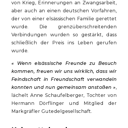
von Krieg, Erinnerungen an Zwangsarbeit,
aber auch an einen deutschen Vorfahren,
der von einer elsässischen Familie gerettet
wurde. Die grenzüberschreitenden
Verbindungen wurden so gestärkt, dass
schließlich der Preis ins Leben gerufen
wurde.
« Wenn elsässische Freunde zu Besuch
kommen, freuen wir uns wirklich, dass wir
Feindschaft in Freundschaft verwandeln
konnten und nun gemeinsam anstoßen »
,
lächelt Anne Schaufelberger, Tochter von
Hermann Dörflinger und Mitglied der
Markgräfler Gutedelgesellschaft.