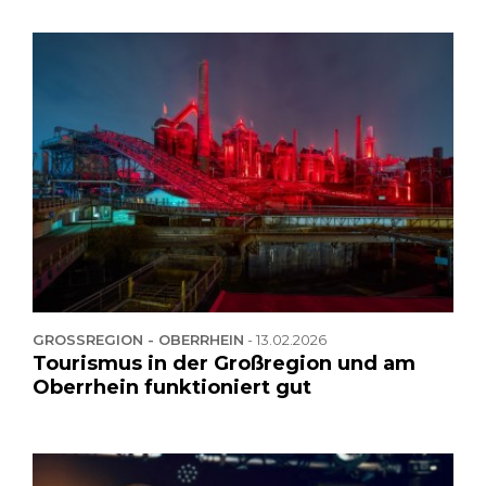
GROSSREGION - OBERRHEIN
-
13.02.2026
Tourismus in der Großregion und am
Oberrhein funktioniert gut