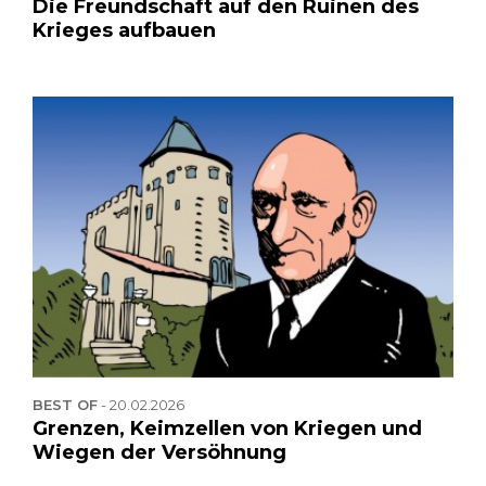
Die Freundschaft auf den Ruinen des
Krieges aufbauen
BEST OF
-
20.02.2026
Grenzen, Keimzellen von Kriegen und
Wiegen der Versöhnung