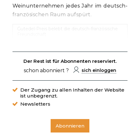
Weinunternehmen jedes Jahr im deutsch-
französischen Raum aufspürt.
Gutedel-Preis belebt die deutsch-französische
Freundschaft
Der Rest ist für Abonnenten reserviert.
schon abonniert ?
sich einloggen
Der Zugang zu allen Inhalten der Website
ist unbegrenzt.
Newsletters
Abonnieren