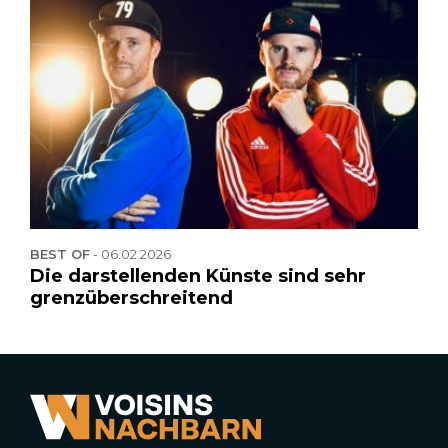
BEST OF
-
06.02.2026
Die darstellenden Künste sind sehr
grenzüberschreitend