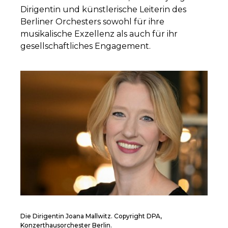
Dirigentin und künstlerische Leiterin des
Berliner Orchesters sowohl für ihre
musikalische Exzellenz als auch für ihr
gesellschaftliches Engagement.
Die Dirigentin Joana Mallwitz. Copyright DPA,
Konzerthausorchester Berlin.