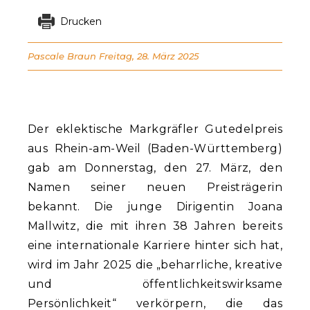
Drucken
Pascale Braun
Freitag, 28. März 2025
Der eklektische Markgräfler Gutedelpreis
aus Rhein-am-Weil (Baden-Württemberg)
gab am Donnerstag, den 27. März, den
Namen seiner neuen Preisträgerin
bekannt. Die junge Dirigentin Joana
Mallwitz, die mit ihren 38 Jahren bereits
eine internationale Karriere hinter sich hat,
wird im Jahr 2025 die „beharrliche, kreative
und öffentlichkeitswirksame
Persönlichkeit“ verkörpern, die das