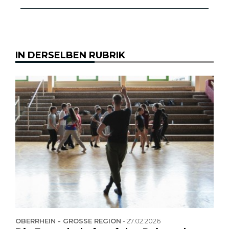
IN DERSELBEN RUBRIK
OBERRHEIN - GROSSE REGION
-
27.02.2026