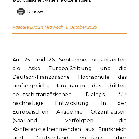
© Europäischen Akademie Otzenhausen.
Drucken
Pascale Braun
Mittwoch, 1. Oktober 2025
Am 25. und 26. September organisierten
die Asko Europa-Stiftung und die
Deutsch‑Französische Hochschule das
umfangreiche Programm des dritten
deutsch‑französischen Dialogs für
nachhaltige Entwicklung. In der
Europäischen Akademie Otzenhausen
(Saarland), verfolgten die
Konferenzteilnehmenden aus Frankreich
und Deutschland Vorträge über