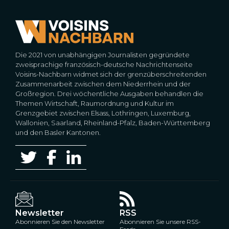
Die 2021 von unabhängigen Journalisten gegründete
zweisprachige französisch-deutsche Nachrichtenseite
Voisins-Nachbarn widmet sich der grenzüberschreitenden
Zusammenarbeit zwischen dem Niederrhein und der
Großregion. Drei wöchentliche Ausgaben behandlen die
Themen Wirtschaft, Raumordnung und Kultur im
Grenzgebiet zwischen Elsass, Lothringen, Luxemburg,
Wallonien, Saarland, Rheinland-Pfalz, Baden-Württemberg
und den Basler Kantonen.
Newsletter
RSS
Abonnieren Sie den Newsletter
Abonnieren Sie unsere RSS-