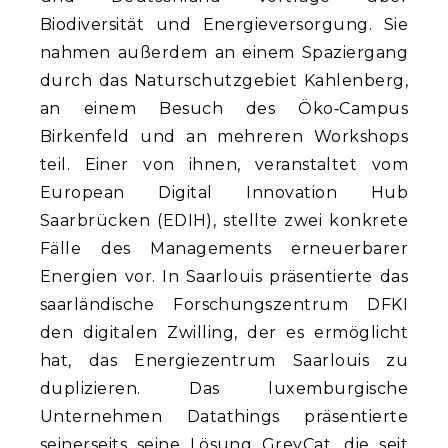
Biodiversität und Energieversorgung. Sie
nahmen außerdem an einem Spaziergang
durch das Naturschutzgebiet Kahlenberg,
an einem Besuch des Öko‑Campus
Birkenfeld und an mehreren Workshops
teil. Einer von ihnen, veranstaltet vom
European Digital Innovation Hub
Saarbrücken (EDIH), stellte zwei konkrete
Fälle des Managements erneuerbarer
Energien vor. In Saarlouis präsentierte das
saarländische Forschungszentrum DFKI
den digitalen Zwilling, der es ermöglicht
hat, das Energiezentrum Saarlouis zu
duplizieren. Das luxemburgische
Unternehmen Datathings präsentierte
seinerseits seine Lösung GreyCat, die seit