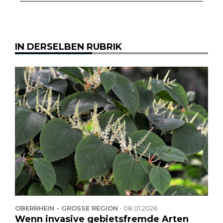
IN DERSELBEN RUBRIK
OBERRHEIN - GROSSE REGION
-
08.01.2026
Wenn invasive gebietsfremde Arten