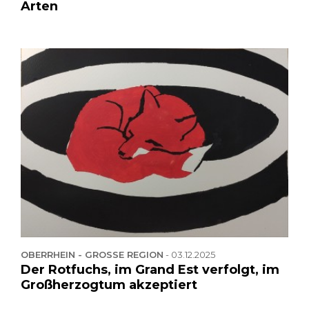
Arten
OBERRHEIN - GROSSE REGION
-
03.12.2025
Der Rotfuchs, im Grand Est verfolgt, im
Großherzogtum akzeptiert