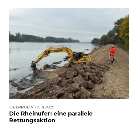
OBERRHEIN
-
19.11.2025
Die Rheinufer: eine parallele
Rettungsaktion