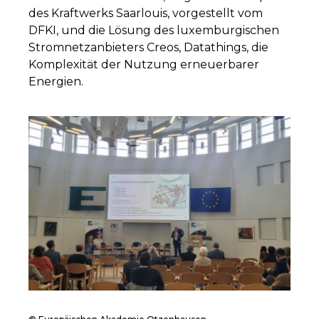
des Kraftwerks Saarlouis, vorgestellt vom
DFKI, und die Lösung des luxemburgischen
Stromnetzanbieters Creos, Datathings, die
Komplexität der Nutzung erneuerbarer
Energien.