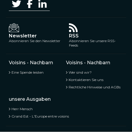
Newsletter
RSS
Abonnieren Sie den Newsletter
Abonnieren Sie unsere RSS-
Feeds
Voisins - Nachbarn
Voisins - Nachbarn
Eine Spende leisten
Wer sind wir?
Kontaktieren Sie uns
Rechtliche Hinweise und AGBs
unsere Ausgaben
Herr Mensch
Grand Est - L'Europe entre voisins