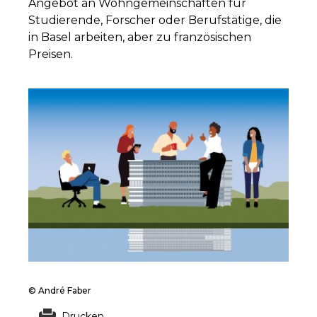
Angebot an Wohngemeinschaften für
Studierende, Forscher oder Berufstätige, die
in Basel arbeiten, aber zu französischen
Preisen.
© André Faber
Drucken