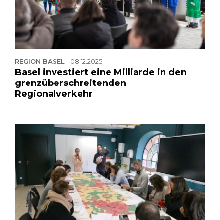
REGION BASEL
-
08.12.2025
Basel investiert eine Milliarde in den
grenzüberschreitenden
Regionalverkehr