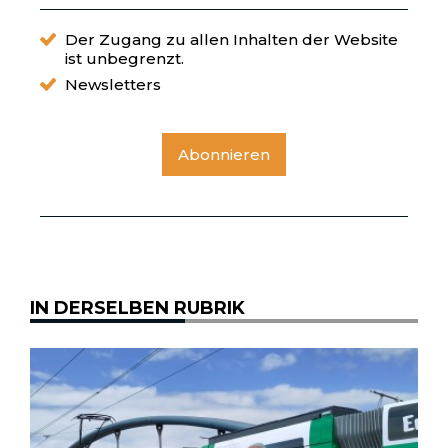
Der Zugang zu allen Inhalten der Website
ist unbegrenzt.
Newsletters
Abonnieren
IN DERSELBEN RUBRIK