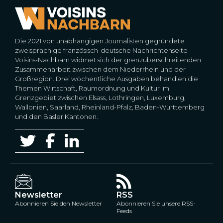
Die 2021 von unabhängigen Journalisten gegründete
zweisprachige französisch-deutsche Nachrichtenseite
Voisins-Nachbarn widmet sich der grenzüberschreitenden
Zusammenarbeit zwischen dem Niederrhein und der
Großregion. Drei wöchentliche Ausgaben behandlen die
Themen Wirtschaft, Raumordnung und Kultur im
Grenzgebiet zwischen Elsass, Lothringen, Luxemburg,
Wallonien, Saarland, Rheinland-Pfalz, Baden-Württemberg
und den Basler Kantonen.
Newsletter
RSS
Abonnieren Sie den Newsletter
Abonnieren Sie unsere RSS-
Feeds