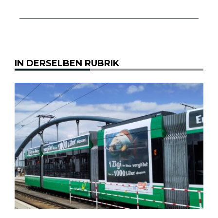
IN DERSELBEN RUBRIK