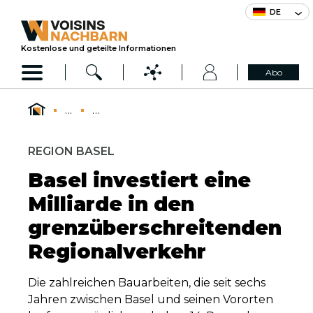
DE
Kostenlose und geteilte Informationen
Abo
...
...
REGION BASEL
Basel investiert eine
Milliarde in den
grenzüberschreitenden
Regionalverkehr
Die zahlreichen Bauarbeiten, die seit sechs
Jahren zwischen Basel und seinen Vororten