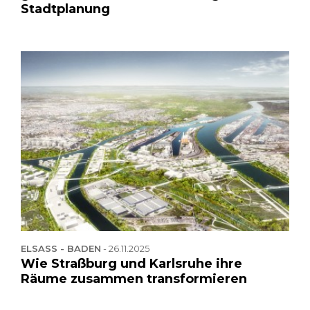
Stadtplanung
ELSASS - BADEN
-
26.11.2025
Wie Straßburg und Karlsruhe ihre
Räume zusammen transformieren