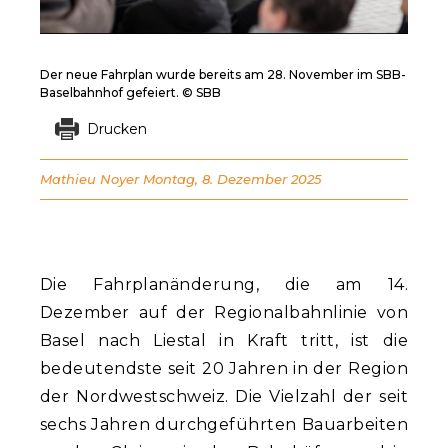
Der neue Fahrplan wurde bereits am 28. November im SBB-
Baselbahnhof gefeiert. © SBB
Drucken
Mathieu Noyer
Montag, 8. Dezember 2025
Die Fahrplanänderung, die am 14.
Dezember auf der Regionalbahnlinie von
Basel nach Liestal in Kraft tritt, ist die
bedeutendste seit 20 Jahren in der Region
der Nordwestschweiz. Die Vielzahl der seit
sechs Jahren durchgeführten Bauarbeiten