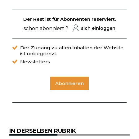
Der Rest ist für Abonnenten reserviert.
schon abonniert ?
sich einloggen
Der Zugang zu allen Inhalten der Website
ist unbegrenzt.
Newsletters
Abonnieren
IN DERSELBEN RUBRIK