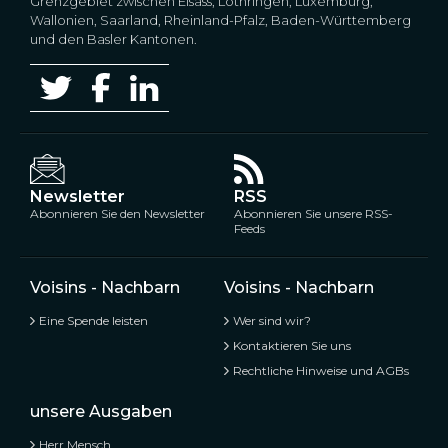
Grenzgebiet zwischen Elsass, Lothringen, Luxemburg,
Wallonien, Saarland, Rheinland-Pfalz, Baden-Württemberg
und den Basler Kantonen.
Newsletter
RSS
Abonnieren Sie den Newsletter
Abonnieren Sie unsere RSS-
Feeds
Voisins - Nachbarn
Voisins - Nachbarn
Eine Spende leisten
Wer sind wir?
Kontaktieren Sie uns
Rechtliche Hinweise und AGBs
unsere Ausgaben
Herr Mensch