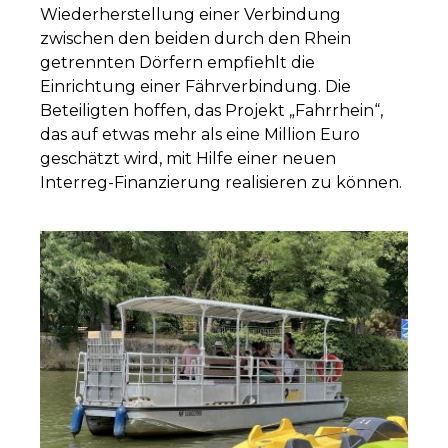
Wiederherstellung einer Verbindung
zwischen den beiden durch den Rhein
getrennten Dörfern empfiehlt die
Einrichtung einer Fährverbindung. Die
Beteiligten hoffen, das Projekt „Fahrrhein“,
das auf etwas mehr als eine Million Euro
geschätzt wird, mit Hilfe einer neuen
Interreg-Finanzierung realisieren zu können.