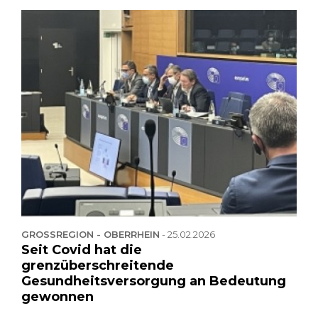
GROSSREGION - OBERRHEIN
-
25.02.2026
Seit Covid hat die
grenzüberschreitende
Gesundheitsversorgung an Bedeutung
gewonnen