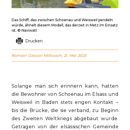
Das Schiff, das zwischen Schoenau und Weisweil pendeln
würde, ähnelt diesem Modell, das derzeit in Metz im Einsatz
ist. © Naviwatt
Drucken
Romain Gascon
Mittwoch, 21. Mai 2025
Solange man sich erinnern kann, hatten
die Bewohner von Schoenau im Elsass und
Weisweil in Baden stets engen Kontakt –
bis die Brücke, die sie verband, zu Beginn
des Zweiten Weltkriegs abgebaut wurde.
Getragen von der elsässischen Gemeinde