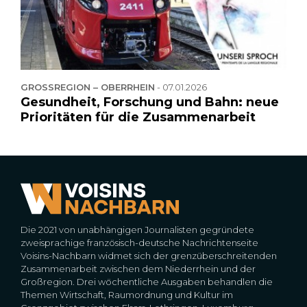
GROSSREGION – OBERRHEIN
-
07.01.2026
Gesundheit, Forschung und Bahn: neue
Prioritäten für die Zusammenarbeit
Die 2021 von unabhängigen Journalisten gegründete
zweisprachige französisch-deutsche Nachrichtenseite
Voisins-Nachbarn widmet sich der grenzüberschreitenden
Zusammenarbeit zwischen dem Niederrhein und der
Großregion. Drei wöchentliche Ausgaben behandlen die
Themen Wirtschaft, Raumordnung und Kultur im