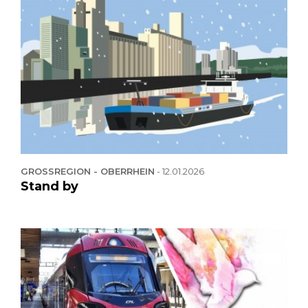
GROSSREGION - OBERRHEIN
-
12.01.2026
Stand by