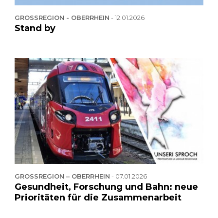
GROSSREGION - OBERRHEIN
-
12.01.2026
Stand by
GROSSREGION – OBERRHEIN
-
07.01.2026
Gesundheit, Forschung und Bahn: neue
Prioritäten für die Zusammenarbeit