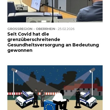
GROSSREGION - OBERRHEIN
-
25.02.2026
Seit Covid hat die
grenzüberschreitende
Gesundheitsversorgung an Bedeutung
gewonnen