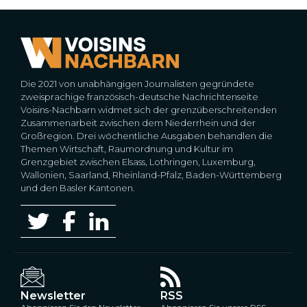
Die 2021 von unabhängigen Journalisten gegründete
zweisprachige französisch-deutsche Nachrichtenseite
Voisins-Nachbarn widmet sich der grenzüberschreitenden
Zusammenarbeit zwischen dem Niederrhein und der
Großregion. Drei wöchentliche Ausgaben behandlen die
Themen Wirtschaft, Raumordnung und Kultur im
Grenzgebiet zwischen Elsass, Lothringen, Luxemburg,
Wallonien, Saarland, Rheinland-Pfalz, Baden-Württemberg
und den Basler Kantonen.
Newsletter
RSS