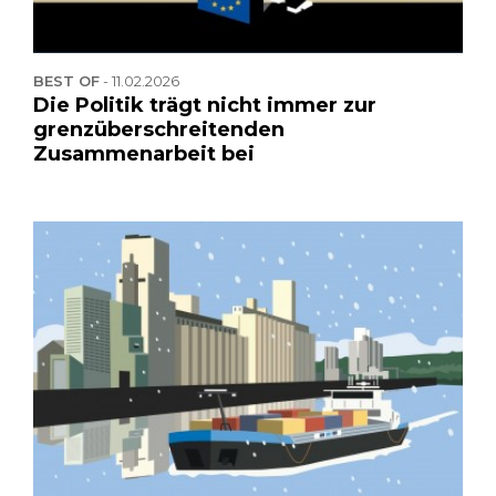
BEST OF
-
11.02.2026
Die Politik trägt nicht immer zur
grenzüberschreitenden
Zusammenarbeit bei