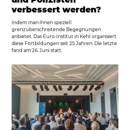
verbessert werden?
Indem man ihnen speziell
grenzüberschreitende Begegnungen
anbietet. Das Euro-Institut in Kehl organisiert
diese Fortbildungen seit 25 Jahren. Die letzte
fand am 26. Juni statt.