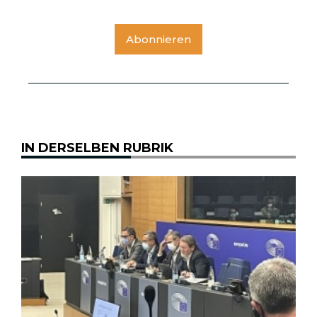
Abonnieren
IN DERSELBEN RUBRIK