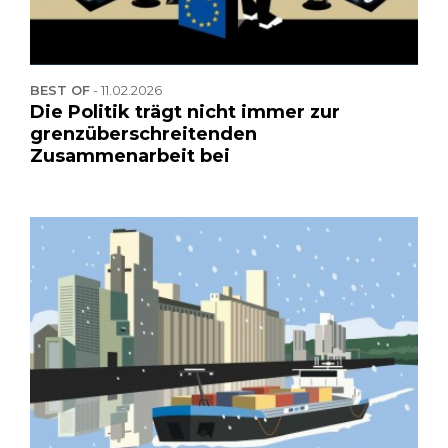
BEST OF
-
11.02.2026
Die Politik trägt nicht immer zur
grenzüberschreitenden
Zusammenarbeit bei