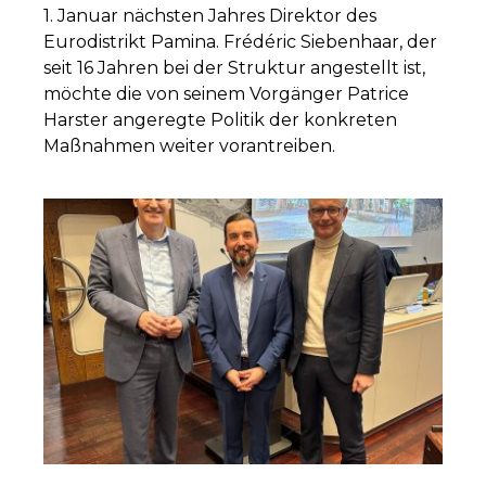
1. Januar nächsten Jahres Direktor des
Eurodistrikt Pamina. Frédéric Siebenhaar, der
seit 16 Jahren bei der Struktur angestellt ist,
möchte die von seinem Vorgänger Patrice
Harster angeregte Politik der konkreten
Maßnahmen weiter vorantreiben.