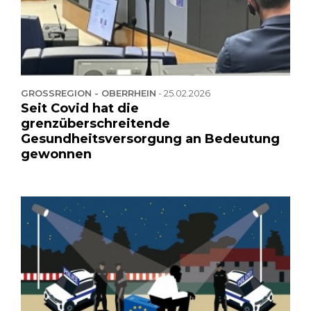
GROSSREGION - OBERRHEIN
-
25.02.2026
Seit Covid hat die
grenzüberschreitende
Gesundheitsversorgung an Bedeutung
gewonnen