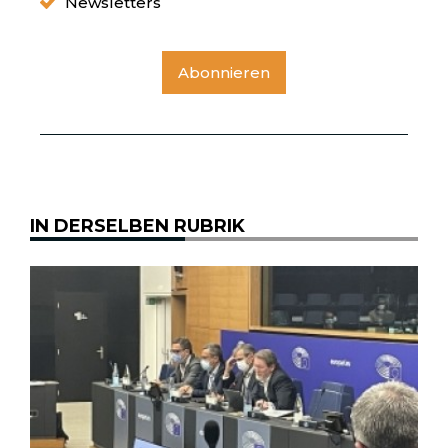
Newsletters
Abonnieren
IN DERSELBEN RUBRIK