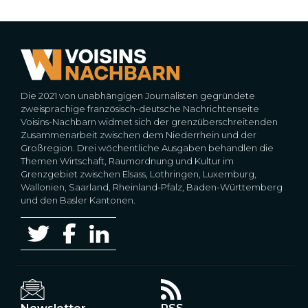
Die 2021 von unabhängigen Journalisten gegründete
zweisprachige französisch-deutsche Nachrichtenseite
Voisins-Nachbarn widmet sich der grenzüberschreitenden
Zusammenarbeit zwischen dem Niederrhein und der
Großregion. Drei wöchentliche Ausgaben behandlen die
Themen Wirtschaft, Raumordnung und Kultur im
Grenzgebiet zwischen Elsass, Lothringen, Luxemburg,
Wallonien, Saarland, Rheinland-Pfalz, Baden-Württemberg
und den Basler Kantonen.