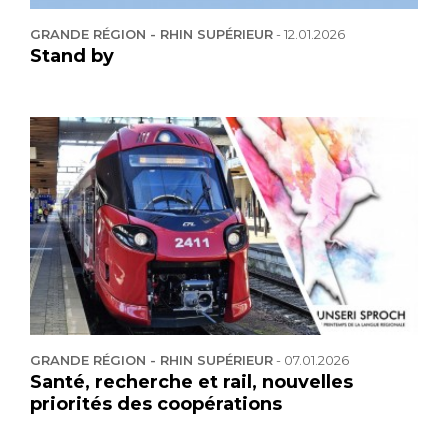
GRANDE RÉGION - RHIN SUPÉRIEUR
-
12.01.2026
Stand by
GRANDE RÉGION - RHIN SUPÉRIEUR
-
07.01.2026
Santé, recherche et rail, nouvelles
priorités des coopérations