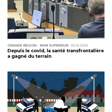
GRANDE REGION - RHIN SUPERIEUR
-
25.02.2026
Depuis le covid, la santé transfrontalière
a gagné du terrain