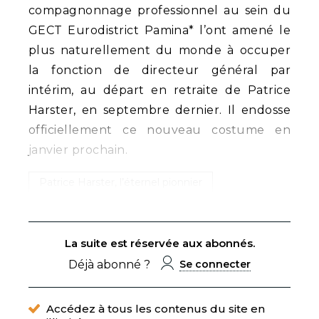
compagnonnage professionnel au sein du
GECT Eurodistrict Pamina* l’ont amené le
plus naturellement du monde à occuper
la fonction de directeur général par
intérim, au départ en retraite de Patrice
Harster, en septembre dernier. Il endosse
officiellement ce nouveau costume en
janvier prochain.
Patrice Harster, l’éternel pionnier
La suite est réservée aux abonnés.
Déjà abonné ?
Se connecter
Accédez à tous les contenus du site en