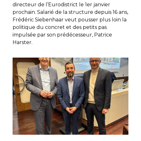
directeur de l’Eurodistrict le 1er janvier
prochain. Salarié de la structure depuis 16 ans,
Frédéric Siebenhaar veut pousser plus loin la
politique du concret et des petits pas
impulsée par son prédécesseur, Patrice
Harster.