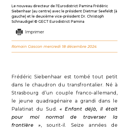
Le nouveau directeur de l'Eurodistrict Pamina Frédéric
Siebenhaar (au centre) avec le président Dietmar Seefeldt (à
gauche) et le deuxième vice-président Dr. Christoph
Schnaudigel © GECT Eurodistrict Pamina
Imprimer
Romain Gascon
mercredi 18 décembre 2024
Frédéric Siebenhaar est tombé tout petit
dans le chaudron du transfrontalier. Né à
Strasbourg d’un couple franco-allemand,
le jeune quadragénaire a grandi dans le
Palatinat du Sud.
« Enfant déjà, il était
pour moi normal de traverser la
frontière »
, sourit-il. Seize années de