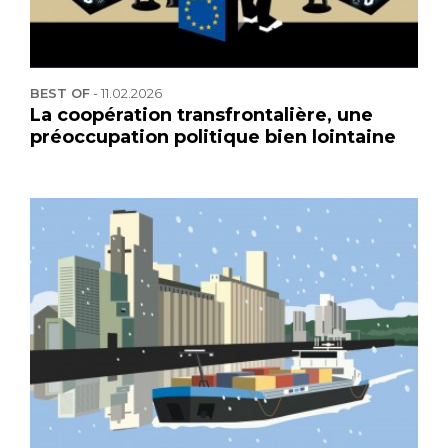
BEST OF
-
11.02.2026
La coopération transfrontalière, une
préoccupation politique bien lointaine