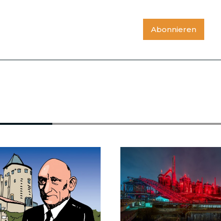
Abonnieren