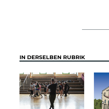
IN DERSELBEN RUBRIK