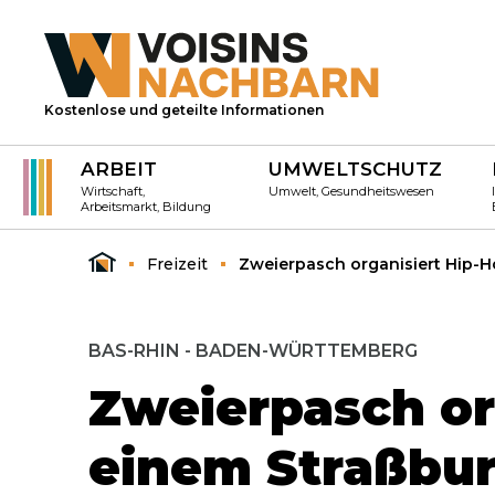
Kostenlose und geteilte Informationen
ARBEIT
UMWELTSCHUTZ
Wirtschaft,
Umwelt, Gesundheitswesen
Arbeitsmarkt, Bildung
Freizeit
Zweierpasch organisiert Hip-
BAS-RHIN - BADEN-WÜRTTEMBERG
Zweierpasch or
einem Straßbur