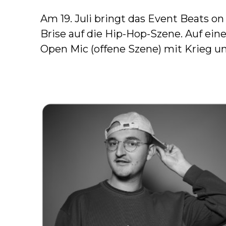
Am 19. Juli bringt das Event Beats o
Brise auf die Hip-Hop-Szene. Auf ein
Open Mic (offene Szene) mit Krieg u