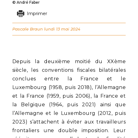
© André Faber
Imprimer
Pascale Braun
lundi 13 mai 2024
Depuis la deuxième moitié du XXème
siècle, les conventions fiscales bilatérales
conclues entre la France et le
Luxembourg (1958, puis 2018), l’Allemagne
et la France (1959, puis 2006), la France et
la Belgique (1964, puis 2021) ainsi que
l’Allemagne et le Luxembourg (2012, puis
2023) s’attachent à éviter aux travailleurs
frontaliers une double imposition. Leur