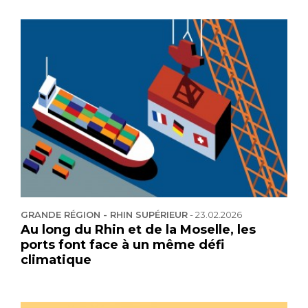
GRANDE RÉGION - RHIN SUPÉRIEUR
-
23.02.2026
Au long du Rhin et de la Moselle, les
ports font face à un même défi
climatique