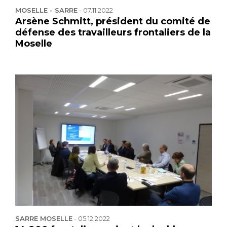
MOSELLE - SARRE
-
07.11.2022
Arsène Schmitt, président du comité de
défense des travailleurs frontaliers de la
Moselle
SARRE MOSELLE
-
05.12.2022