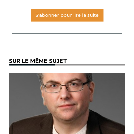
S'abonner pour lire la suite
SUR LE MÊME SUJET