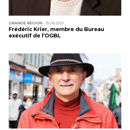
GRANDE RÉGION
-
19.06.2021
Frédéric Krier, membre du Bureau
exécutif de l’OGBL