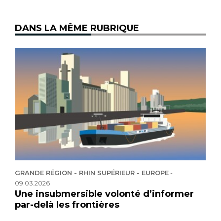
DANS LA MÊME RUBRIQUE
GRANDE RÉGION - RHIN SUPÉRIEUR - EUROPE
-
09.03.2026
Une insubmersible volonté d’informer
par-delà les frontières