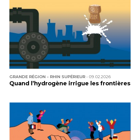
GRANDE RÉGION - RHIN SUPÉRIEUR
-
09.02.2026
Quand l’hydrogène irrigue les frontières