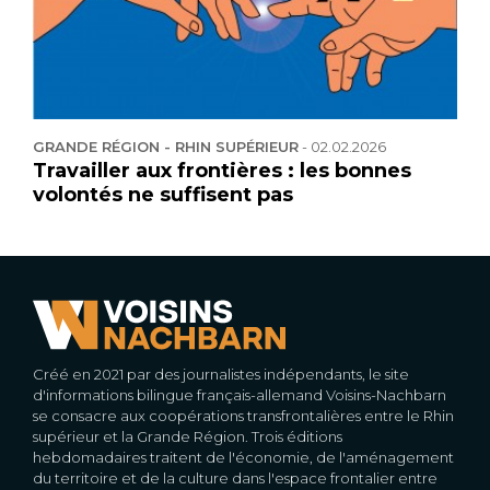
GRANDE RÉGION - RHIN SUPÉRIEUR
-
02.02.2026
Travailler aux frontières : les bonnes
volontés ne suffisent pas
Créé en 2021 par des journalistes indépendants, le site
d'informations bilingue français-allemand Voisins-Nachbarn
se consacre aux coopérations transfrontalières entre le Rhin
supérieur et la Grande Région. Trois éditions
hebdomadaires traitent de l'économie, de l'aménagement
du territoire et de la culture dans l'espace frontalier entre