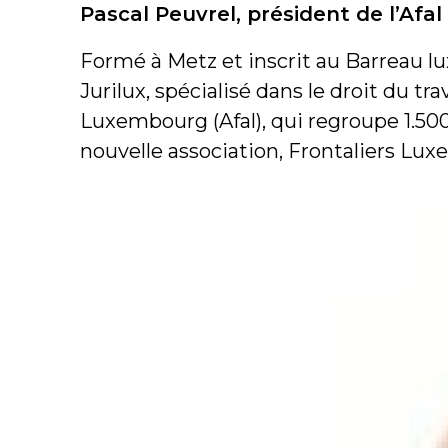
Pascal Peuvrel, président de l’Af
Formé à Metz et inscrit au Barreau l
Jurilux, spécialisé dans le droit du tr
Luxembourg (Afal), qui regroupe 1.500
nouvelle association, Frontaliers Lu