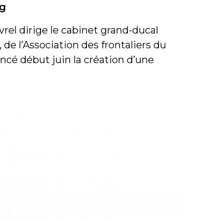
rg
rel dirige le cabinet grand-ducal
, de l’Association des frontaliers du
ncé début juin la création d’une