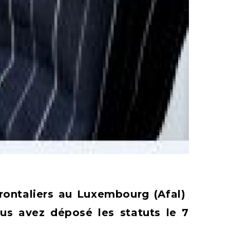
 frontaliers au Luxembourg (Afal)
us avez déposé les statuts le 7