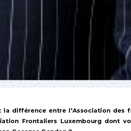
t la différence entre l’Association des
ciation Frontaliers Luxembourg dont vo