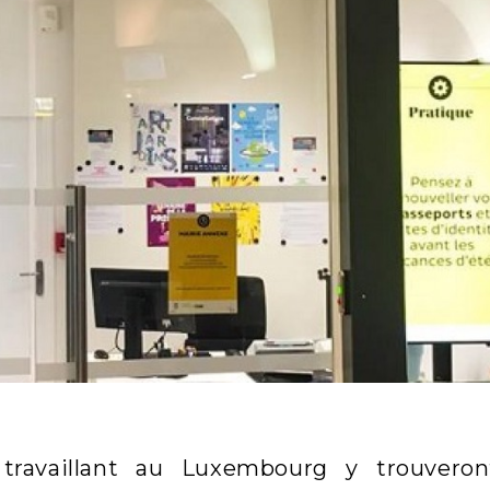
s travaillant au Luxembourg y trouvero