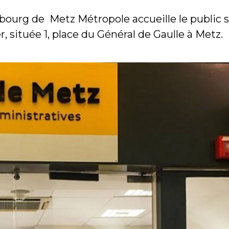
bourg de Metz Métropole accueille le public 
, située 1, place du Général de Gaulle à Metz.