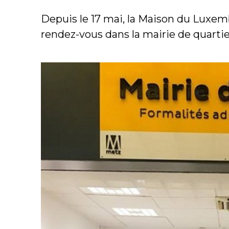
Depuis le 17 mai, la Maison du Luxem
rendez-vous dans la mairie de quartier