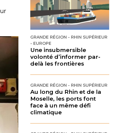
sur
GRANDE RÉGION - RHIN SUPÉRIEUR
- EUROPE
Une insubmersible
volonté d’informer par-
delà les frontières
GRANDE RÉGION - RHIN SUPÉRIEUR
Au long du Rhin et de la
Moselle, les ports font
face à un même défi
climatique