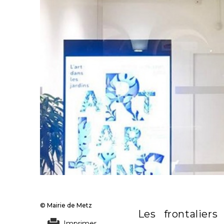
© Mairie de Metz
Les frontalier
Imprimer