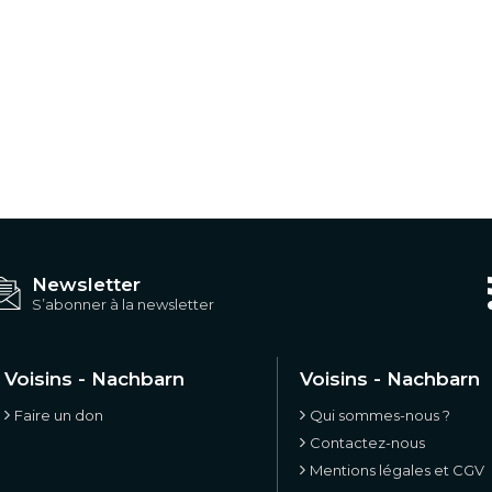
Newsletter
S’abonner à la newsletter
Voisins - Nachbarn
Voisins - Nachbarn
Faire un don
Qui sommes-nous ?
Contactez-nous
Mentions légales et CGV