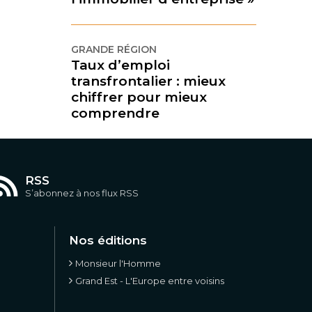
GRANDE RÉGION
Taux d’emploi
transfrontalier : mieux
chiffrer pour mieux
comprendre
RSS
S’abonnez à nos flux RSS
Nos éditions
Monsieur l'Homme
Grand Est - L'Europe entre voisins