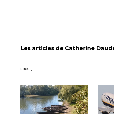
Les articles de Catherine Dau
Filtre