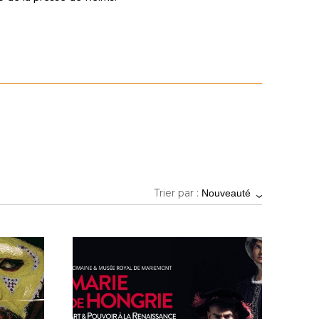
Trier par :
Nouveauté