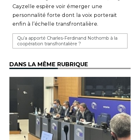
Cayzelle espère voir émerger une
personnalité forte dont la voix porterait
enfin à l’échelle transfrontalière.
Qu’a apporté Charles-Ferdinand Nothomb à la
coopération transfrontalière ?
DANS LA MÊME RUBRIQUE