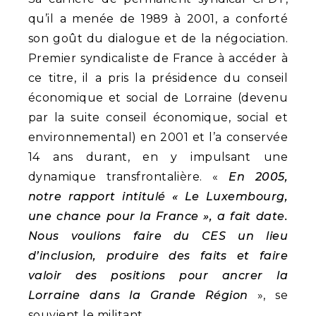
qu’il a menée de 1989 à 2001, a conforté
son goût du dialogue et de la négociation.
Premier syndicaliste de France à accéder à
ce titre, il a pris la présidence du conseil
économique et social de Lorraine (devenu
par la suite conseil économique, social et
environnemental) en 2001 et l’a conservée
14 ans durant, en y impulsant une
dynamique transfrontalière. «
En 2005,
notre rapport intitulé « Le Luxembourg,
une chance pour la France », a fait date.
Nous voulions faire du CES un lieu
d’inclusion, produire des faits et faire
valoir des positions pour ancrer la
Lorraine dans la Grande Région
», se
souvient le militant.