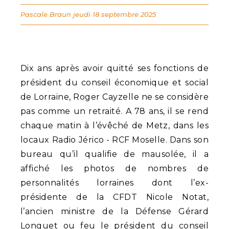
Pascale Braun
jeudi 18 septembre 2025
Dix ans après avoir quitté ses fonctions de
président du conseil économique et social
de Lorraine, Roger Cayzelle ne se considère
pas comme un retraité. A 78 ans, il se rend
chaque matin à l’évêché de Metz, dans les
locaux Radio Jérico - RCF Moselle. Dans son
bureau qu’il qualifie de mausolée, il a
affiché les photos de nombres de
personnalités lorraines dont l’ex-
présidente de la CFDT Nicole Notat,
l’ancien ministre de la Défense Gérard
Longuet ou feu le président du conseil