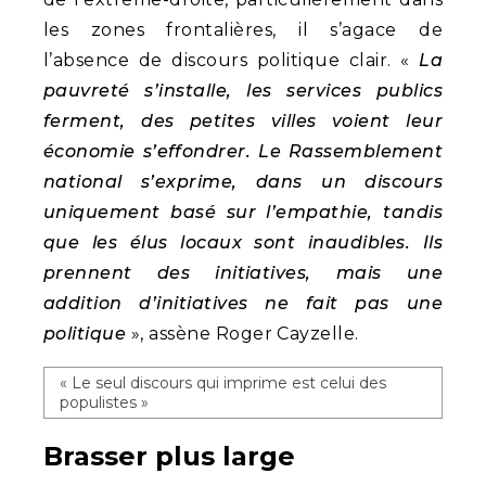
les zones frontalières, il s’agace de
l’absence de discours politique clair. «
La
pauvreté s’installe, les services publics
ferment, des petites villes voient leur
économie s’effondrer. Le Rassemblement
national s’exprime, dans un discours
uniquement basé sur l’empathie, tandis
que les élus locaux sont inaudibles. Ils
prennent des initiatives, mais une
addition d’initiatives ne fait pas une
politique
», assène Roger Cayzelle.
« Le seul discours qui imprime est celui des
populistes »
Brasser plus large