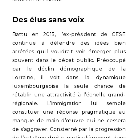
Des élus sans voix
Battu en 2015, l’ex-président de CESE
continue à défendre des idées bien
arrêtées qu’il voudrait voir émerger plus
souvent dans le débat public. Préoccupé
par le déclin démographique de la
Lorraine, il voit dans la dynamique
luxembourgeoise la seule chance de
rétablir une attractivité à l’échelle grand-
régionale. L’immigration lui semble
constituer une réponse pragmatique au
manque de main d’œuvre qui ne cessera
de s’aggraver. Consterné par la progression
de l’extrême-droite, particulièrement dans