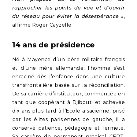
rapprocher les points de vue et d’ouvrir
du réseau pour éviter la désespérance
»,
affirme Roger Cayzelle.
14 ans de présidence
Né à Mayence d’un père militaire français
et d’une mère allemande, l’homme s’est
enraciné dès l’enfance dans une culture
transfrontalière basée sur la réconciliation.
De sa carrière d’instituteur, commencée en
tant que coopérant à Djibouti et achevée
dix ans plus tard à l’Ecole alsacienne, prisé
par les élites parisiennes de gauche, il a
conservé patience, pédagogie et fermeté.
Sa carrière de permanent syndical CFDT,