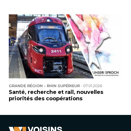
GRANDE RÉGION - RHIN SUPÉRIEUR
-
07.01.2026
Santé, recherche et rail, nouvelles
priorités des coopérations