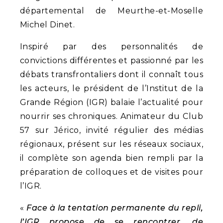
départemental de Meurthe-et-Moselle
Michel Dinet.
Inspiré par des personnalités de
convictions différentes et passionné par les
débats transfrontaliers dont il connaît tous
les acteurs, le président de l’Institut de la
Grande Région (IGR) balaie l’actualité pour
nourrir ses chroniques. Animateur du Club
57 sur Jérico, invité régulier des médias
régionaux, présent sur les réseaux sociaux,
il complète son agenda bien rempli par la
préparation de colloques et de visites pour
l’IGR.
«
Face à la tentation permanente du repli,
l’IGR propose de se rencontrer, de