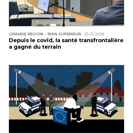
GRANDE REGION - RHIN SUPERIEUR
-
25.02.2026
Depuis le covid, la santé transfrontalière
a gagné du terrain