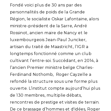
Fondé voici plus de 30 ans par des
personnalités de poids de la Grande
Région, le socialiste Oskar Lafontaine, alors
ministre-président de la Sarre, André
Rossinot, ancien maire de Nancy et le
luxembourgeois Jean-Paul Juncker,
artisan du traité de Maastricht, l’IGR a
longtemps fonctionné comme un club
cultivant l’entre-soi. Succédant, en 2014, à
l’ancien Premier ministre belge Charles-
Ferdinand Nothomb, Roger Cayzelle a
refondé la structure sous une forme plus
ouverte. L’institut compte aujourd’hui plus
de 130 membres, multiplie débats,
rencontres de prestige et visites de terrain.
De ce brassage d’hommes et d'idées, Roger