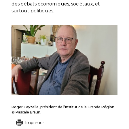
des débats économiques, sociétaux, et
surtout politiques.
Roger Cayzelle, président de l’Institut de la Grande Région.
© Pascale Braun.
Imprimer