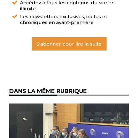
Accédez à tous les contenus du site en
illimité.
Les newsletters exclusives, éditos et
chroniques en avant-première
S'abonner pour lire la suite
DANS LA MÊME RUBRIQUE