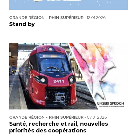
GRANDE RÉGION - RHIN SUPÉRIEUR
-
12.01.2026
Stand by
GRANDE RÉGION - RHIN SUPÉRIEUR
-
07.01.2026
Santé, recherche et rail, nouvelles
priorités des coopérations