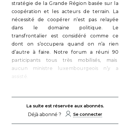
stratégie de la Grande Région basée sur la
coopération et les acteurs de terrain. La
nécessité de coopérer n’est pas relayée
dans le domaine politique. Le
transfrontalier est considéré comme ce
dont on s’occupera quand on n’a rien
d’autre à faire. Notre forum a réuni 90
participants tous très mobilisés, mais
aucun ministre luxembourgeois n’y a
assisté.
La suite est réservée aux abonnés.
Déjà abonné ?
Se connecter