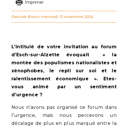
Imprimer
Pascale Braun
mercredi 13 novembre 2024
L’intitulé de votre invitation au forum
d’Esch-sur-Alzette évoquait « la
montée des populismes nationalistes et
xénophobes, le repli sur soi et le
ralentissement économique ». Etes-
vous animé par un sentiment
d’urgence ?
Nous n’avons pas organisé ce forum dans
l’urgence, mais nous percevons un
décalage de plus en plus marqué entre la