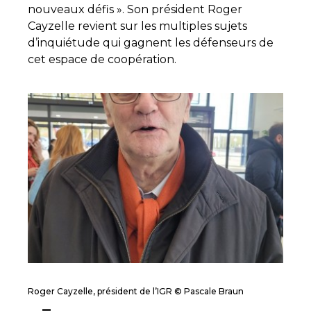
nouveaux défis ». Son président Roger
Cayzelle revient sur les multiples sujets
d’inquiétude qui gagnent les défenseurs de
cet espace de coopération.
Roger Cayzelle, président de l’IGR © Pascale Braun