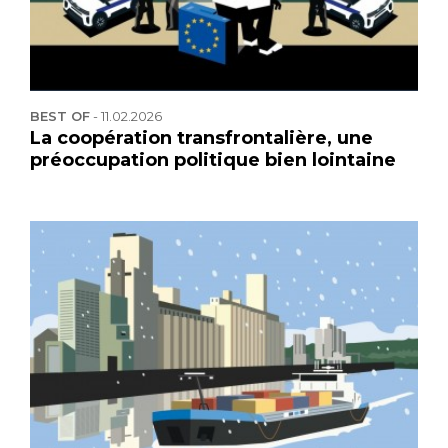
BEST OF
-
11.02.2026
La coopération transfrontalière, une
préoccupation politique bien lointaine