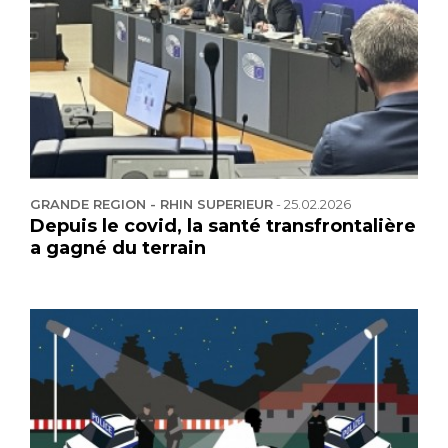
GRANDE REGION - RHIN SUPERIEUR
-
25.02.2026
Depuis le covid, la santé transfrontalière
a gagné du terrain