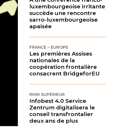
luxembourgeoise irritante
succède une rencontre
sarro-luxembourgeoise
apaisée
FRANCE – EUROPE
Les premières Assises
nationales de la
coopération frontalière
consacrent BridgeforEU
RHIN SUPÉRIEUR
Infobest 4.0 Service
Zentrum digitalisera le
conseil transfrontalier
deux ans de plus