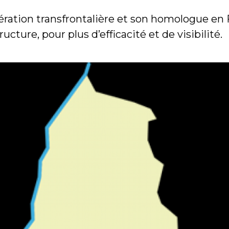
ération transfrontalière et son homologue en 
ure, pour plus d’efficacité et de visibilité.