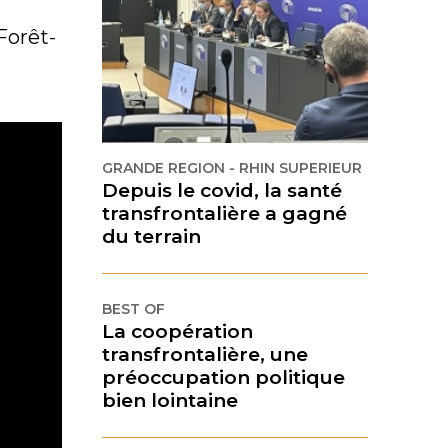
Forêt-
GRANDE REGION - RHIN SUPERIEUR
Depuis le covid, la santé
transfrontalière a gagné
du terrain
BEST OF
La coopération
transfrontalière, une
préoccupation politique
bien lointaine