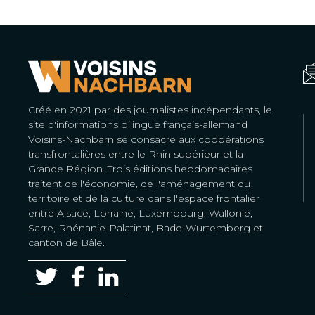
Créé en 2021 par des journalistes indépendants, le
site d'informations bilingue français-allemand
Voisins-Nachbarn se consacre aux coopérations
transfrontalières entre le Rhin supérieur et la
Grande Région. Trois éditions hebdomadaires
traitent de l'économie, de l'aménagement du
territoire et de la culture dans l'espace frontalier
entre Alsace, Lorraine, Luxembourg, Wallonie,
Sarre, Rhénanie-Palatinat, Bade-Wurtemberg et
canton de Bâle.