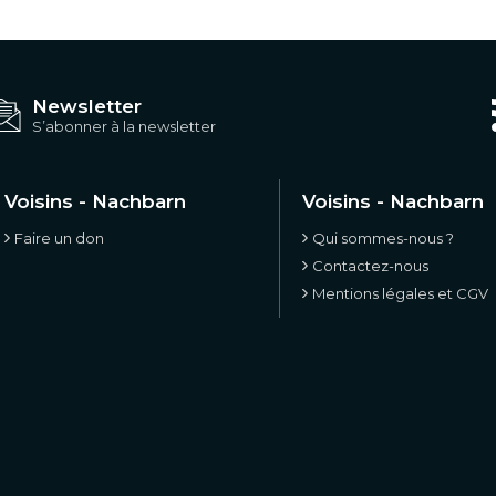
Newsletter
S’abonner à la newsletter
Voisins - Nachbarn
Voisins - Nachbarn
Faire un don
Qui sommes-nous ?
Contactez-nous
Mentions légales et CGV