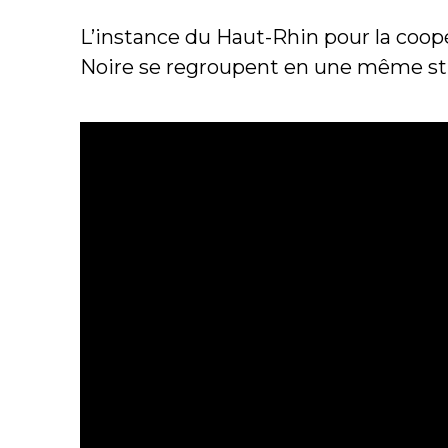
L’instance du Haut-Rhin pour la coop
Noire se regroupent en une même struct