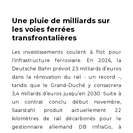
Une pluie de milliards sur
les voies ferrées
transfrontalières
Les investissements coulent à flot pour
l’infrastructure ferroviaire. En 2026, la
Deutsche Bahn prévoit 23 milliards d’euros
dans la rénovation du rail - un record -,
tandis que le Grand-Duché y consacrera
3,4 millards d’euros jusqu’en 2030. Suite à
un contrat conclu début novembre,
Saarstahl produit actuellement 22
kilomètres de rail décarbonés pour le
gestionnaire allemand DB InfraGo, à