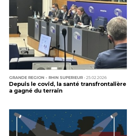
GRANDE REGION - RHIN SUPERIEUR
-
25.02.2026
Depuis le covid, la santé transfrontalière
a gagné du terrain