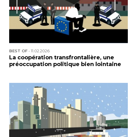
BEST OF
-
11.02.2026
La coopération transfrontalière, une
préoccupation politique bien lointaine