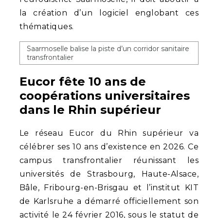
la création d’un logiciel englobant ces
thématiques.
Saarmoselle balise la piste d’un corridor sanitaire
transfrontalier
Eucor fête 10 ans de
coopérations universitaires
dans le Rhin supérieur
Le réseau Eucor du Rhin supérieur va
célébrer ses 10 ans d’existence en 2026. Ce
campus transfrontalier réunissant les
universités de Strasbourg, Haute-Alsace,
Bâle, Fribourg-en-Brisgau et l’institut KIT
de Karlsruhe a démarré officiellement son
activité le 24 février 2016, sous le statut de