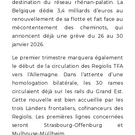
destination du réseau rhénan-palatin. La
Belgique dédie 3,4 milliards d’euros au
renouvellement de sa flotte et fait face au
mécontentement des cheminots, qui
annoncent déjà une grève du 26 au 30
janvier 2026.
Le premier trimestre marquera également
le début de la circulation des Regiolis TFA
vers l’Allemagne. Dans l’attente d’une
homologation bilatérale, les 30 rames
circulaient déjà sur les rails du Grand Est.
Cette nouvelle est bien accueillie par les
trois Länders frontaliers, cofinanceurs des
Regiolis. Les premières lignes concernées
seront Strasbourg-Offenburg et
Mulhouse-Müllheim.