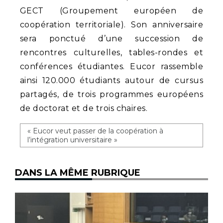
GECT (Groupement européen de
coopération territoriale). Son anniversaire
sera ponctué d’une succession de
rencontres culturelles, tables-rondes et
conférences étudiantes. Eucor rassemble
ainsi 120.000 étudiants autour de cursus
partagés, de trois programmes européens
de doctorat et de trois chaires.
« Eucor veut passer de la coopération à
l’intégration universitaire »
DANS LA MÊME RUBRIQUE