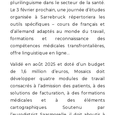
plurilinguisme dans le secteur de la santé.
Le 3 février prochain, une journée d’études
organisée à Sarrebruck répertoriera les
outils spécifiques – cours de français et
d’allemand adaptés au monde du travail,
formations et reconnaissance des
compétences médicales transfrontalières,
offre linguistique en ligne…
Validé en août 2025 et doté d’un budget
de 1,6 million d’euros, Mosaïcs doit
développer quatre modules de travail
consacrés à l’admission des patients, à des
solutions de facturation, à des formations
médicales et à des éléments
cartographiques. Soutenu par
l’eurodistrict Saarmoselle, il doit aboutir à