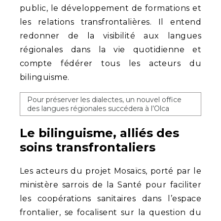
public, le développement de formations et
les relations transfrontalières. Il entend
redonner de la visibilité aux langues
régionales dans la vie quotidienne et
compte fédérer tous les acteurs du
bilinguisme.
Pour préserver les dialectes, un nouvel office
des langues régionales succédera à l’Olca
Le bilinguisme, alliés des
soins transfrontaliers
Les acteurs du projet Mosaïcs, porté par le
ministère sarrois de la Santé pour faciliter
les coopérations sanitaires dans l’espace
frontalier, se focalisent sur la question du