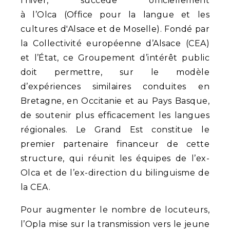
l’hiver, succède officiellement
à l’Olca (Office pour la langue et les
cultures d'Alsace et de Moselle). Fondé par
la Collectivité européenne d’Alsace (CEA)
et l’État, ce Groupement d’intérêt public
doit permettre, sur le modèle
d’expériences similaires conduites en
Bretagne, en Occitanie et au Pays Basque,
de soutenir plus efficacement les langues
régionales. Le Grand Est constitue le
premier partenaire financeur de cette
structure, qui réunit les équipes de l’ex-
Olca et de l’ex-direction du bilinguisme de
la CEA.
Pour augmenter le nombre de locuteurs,
l’Opla mise sur la transmission vers le jeune