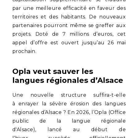
par une meilleure efficacité en faveur des
territoires et des habitants. De nouveaux
partenaires pourront même se greffer aux
projets. Doté de 7 millions d’euros, cet
appel d’offre est ouvert jusqu’au 26 mai
prochain.
Opla veut sauver les
langues régionales d’Alsace
Une nouvelle structure suffira-t-elle
à enrayer la sévère érosion des langues
régionales d’Alsace ? En 2026, l’Opla (Office
public de la langue régionale
d'Alsace), lancé au début de