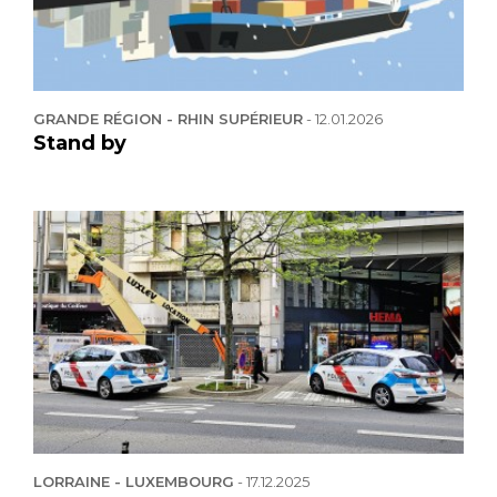
GRANDE RÉGION - RHIN SUPÉRIEUR
-
12.01.2026
Stand by
LORRAINE - LUXEMBOURG
-
17.12.2025