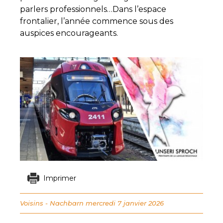
parlers professionnels…Dans l’espace
frontalier, l’année commence sous des
auspices encourageants.
Imprimer
Voisins - Nachbarn
mercredi 7 janvier 2026