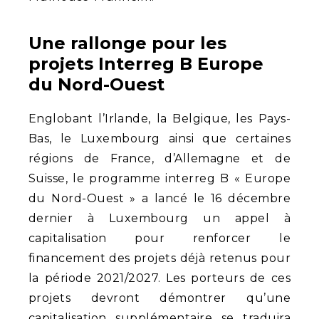
Une rallonge pour les
projets Interreg B Europe
du Nord-Ouest
Englobant l’Irlande, la Belgique, les Pays-
Bas, le Luxembourg ainsi que certaines
régions de France, d’Allemagne et de
Suisse, le programme interreg B « Europe
du Nord-Ouest » a lancé le 16 décembre
dernier à Luxembourg un appel à
capitalisation pour renforcer le
financement des projets déjà retenus pour
la période 2021/2027. Les porteurs de ces
projets devront démontrer qu’une
capitalisation supplémentaire se traduira