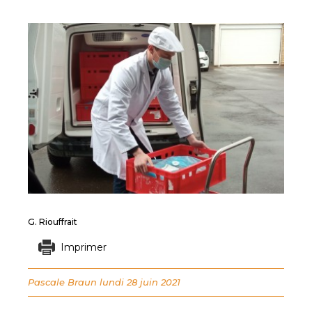
G. Riouffrait
Imprimer
Pascale Braun
lundi 28 juin 2021