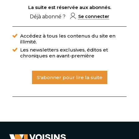
La suite est réservée aux abonnés.
Déjà abonné ?
Se connecter
Accédez à tous les contenus du site en
illimité.
Les newsletters exclusives, éditos et
chroniques en avant-première
S'abonner pour lire la suite