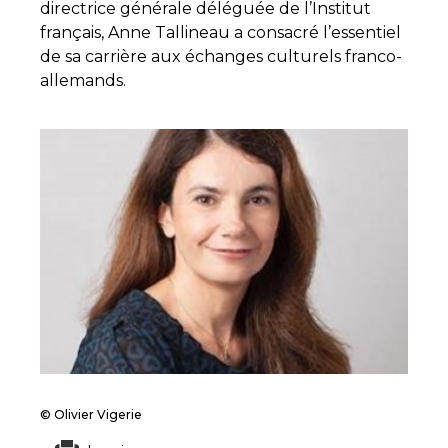
directrice générale déléguée de l’Institut
français, Anne Tallineau a consacré l’essentiel
de sa carrière aux échanges culturels franco-
allemands.
© Olivier Vigerie