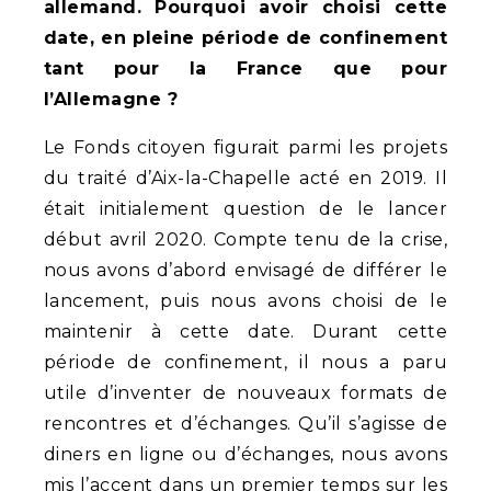
allemand. Pourquoi avoir choisi cette
date, en pleine période de confinement
tant pour la France que pour
l’Allemagne ?
Le Fonds citoyen figurait parmi les projets
du traité d’Aix-la-Chapelle acté en 2019. Il
était initialement question de le lancer
début avril 2020. Compte tenu de la crise,
nous avons d’abord envisagé de différer le
lancement, puis nous avons choisi de le
maintenir à cette date. Durant cette
période de confinement, il nous a paru
utile d’inventer de nouveaux formats de
rencontres et d’échanges. Qu’il s’agisse de
diners en ligne ou d’échanges, nous avons
mis l’accent dans un premier temps sur les