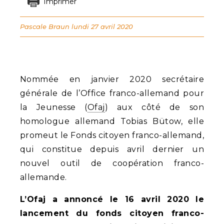
Imprimer
Pascale Braun
lundi 27 avril 2020
Nommée en janvier 2020 secrétaire
générale de l’Office franco-allemand pour
la Jeunesse (
Ofaj
) aux côté de son
homologue allemand Tobias Bütow, elle
promeut le Fonds citoyen franco-allemand,
qui constitue depuis avril dernier un
nouvel outil de coopération franco-
allemande.
L’Ofaj a annoncé le 16 avril 2020 le
lancement du fonds citoyen franco-