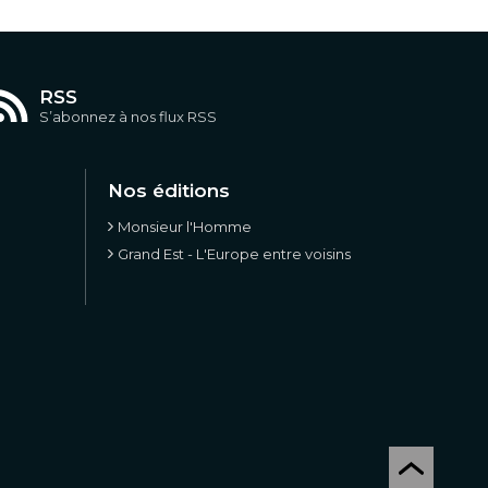
RSS
S’abonnez à nos flux RSS
Nos éditions
Monsieur l'Homme
Grand Est - L'Europe entre voisins