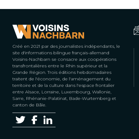
Créé en 2021 par des journalistes indépendants, le
site d'informations bilingue français-allemand
Voisins-Nachbarn se consacre aux coopérations
transfrontalières entre le Rhin supérieur et la
Grande Région. Trois éditions hebdomadaires
traitent de l'économie, de l'aménagement du
territoire et de la culture dans l'espace frontalier
entre Alsace, Lorraine, Luxembourg, Wallonie,
Sarre, Rhénanie-Palatinat, Bade-Wurtemberg et
canton de Bâle.