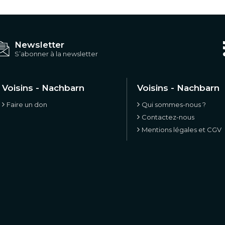
Newsletter
S’abonner à la newsletter
Voisins - Nachbarn
Voisins - Nachbarn
Faire un don
Qui sommes-nous ?
Contactez-nous
Mentions légales et CGV