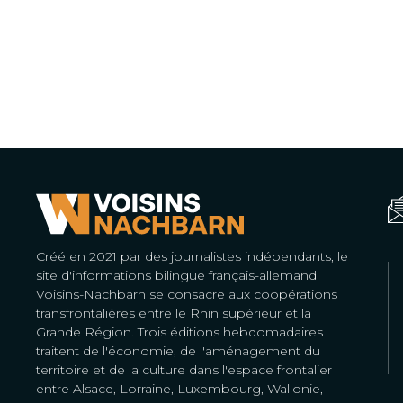
Créé en 2021 par des journalistes indépendants, le
site d'informations bilingue français-allemand
Voisins-Nachbarn se consacre aux coopérations
transfrontalières entre le Rhin supérieur et la
Grande Région. Trois éditions hebdomadaires
traitent de l'économie, de l'aménagement du
territoire et de la culture dans l'espace frontalier
entre Alsace, Lorraine, Luxembourg, Wallonie,