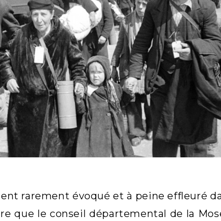
ent rarement évoqué et à peine effleuré da
re que le conseil départemental de la Mose