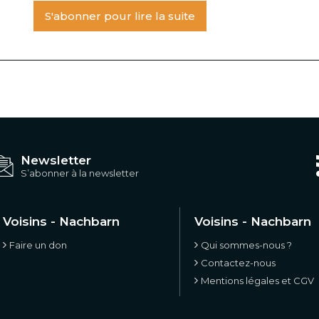
S'abonner pour lire la suite
Newsletter
S’abonner à la newsletter
Voisins - Nachbarn
Voisins - Nachbarn
Faire un don
Qui sommes-nous ?
Contactez-nous
Mentions légales et CGV