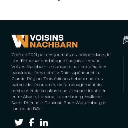
Créé en 2021 par des journalistes indépendants, le
site d'informations bilingue français-allemand
Voisins-Nachbarn se consacre aux coopérations
transfrontalières entre le Rhin supérieur et la
Grande Région. Trois éditions hebdomadaires
traitent de l'économie, de l'aménagement du
territoire et de la culture dans l'espace frontalier
entre Alsace, Lorraine, Luxembourg, Wallonie,
Sarre, Rhénanie-Palatinat, Bade-Wurtemberg et
canton de Bâle.