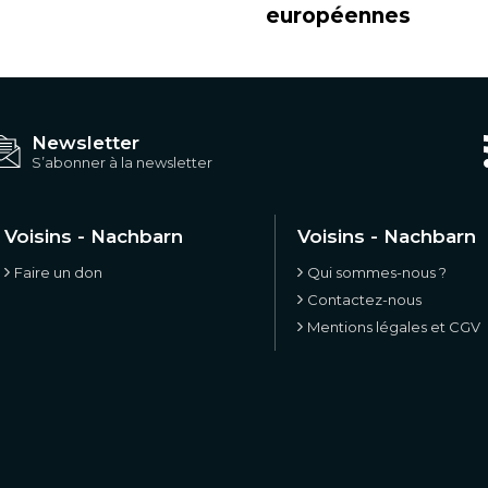
européennes
Newsletter
S’abonner à la newsletter
Voisins - Nachbarn
Voisins - Nachbarn
Faire un don
Qui sommes-nous ?
Contactez-nous
Mentions légales et CGV