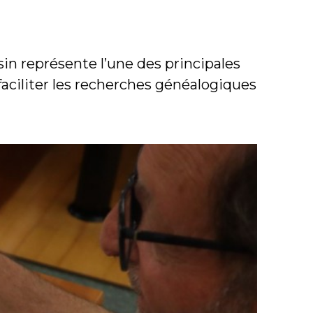
in représente l’une des principales
aciliter les recherches généalogiques