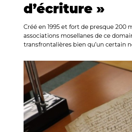
d’écriture »
Créé en 1995 et fort de presque 200 
associations mosellanes de ce domaine
transfrontalières bien qu’un certain n