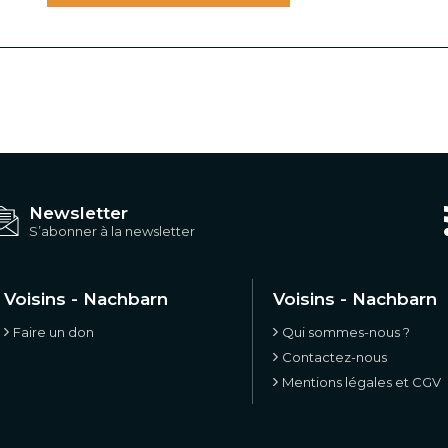
Newsletter
S’abonner à la newsletter
Voisins - Nachbarn
Voisins - Nachbarn
Faire un don
Qui sommes-nous ?
Contactez-nous
Mentions légales et CGV