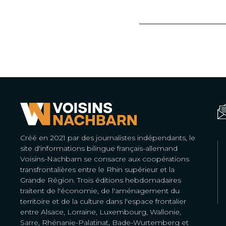
Créé en 2021 par des journalistes indépendants, le
site d'informations bilingue français-allemand
Voisins-Nachbarn se consacre aux coopérations
transfrontalières entre le Rhin supérieur et la
Grande Région. Trois éditions hebdomadaires
traitent de l'économie, de l'aménagement du
territoire et de la culture dans l'espace frontalier
entre Alsace, Lorraine, Luxembourg, Wallonie,
Sarre, Rhénanie-Palatinat, Bade-Wurtemberg et