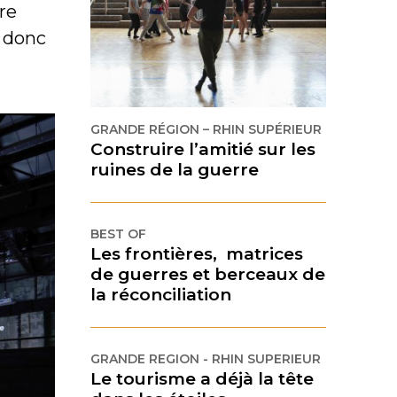
ire
t donc
GRANDE RÉGION – RHIN SUPÉRIEUR
Construire l’amitié sur les
ruines de la guerre
BEST OF
Les frontières, matrices
de guerres et berceaux de
la réconciliation
GRANDE REGION - RHIN SUPERIEUR
Le tourisme a déjà la tête