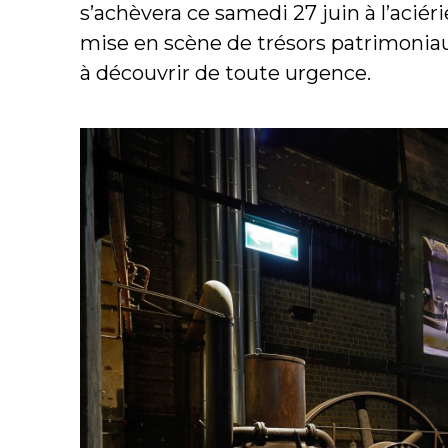
s’achèvera ce samedi 27 juin à l’aciér
mise en scène de trésors patrimoniau
à découvrir de toute urgence.