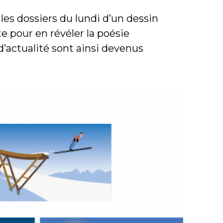
es dossiers du lundi d’un dessin
e pour en révéler la poésie
d’actualité sont ainsi devenus