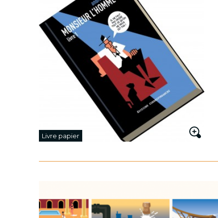
Livre papier