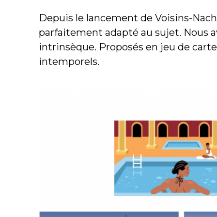
Depuis le lancement de Voisins-Nachb
parfaitement adapté au sujet. Nous av
intrinsèque. Proposés en jeu de carte
intemporels.