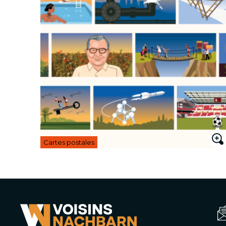
Cartes postales