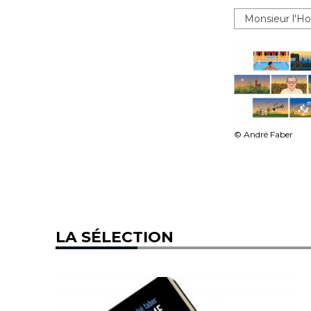
Monsieur l'
© André Faber
LA SÉLECTION