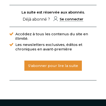
La suite est réservée aux abonnés.
Déjà abonné ?
Se connecter
Accédez à tous les contenus du site en
illimité.
Les newsletters exclusives, éditos et
chroniques en avant-première
S'abonner pour lire la suite