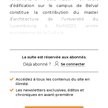
d’édification sur le campus de Belval
constitue la contribution du master
d’architecture de l’université du
Luxembourg à Esch2022, année
européenne de la Culture.
La suite est réservée aux abonnés.
Déjà abonné ?
Se connecter
Accédez à tous les contenus du site en
illimité.
Les newsletters exclusives, éditos et
chroniques en avant-première