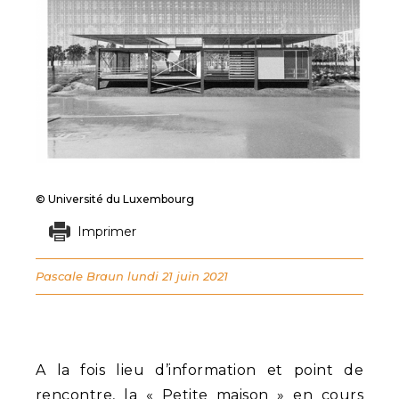
© Université du Luxembourg
Imprimer
Pascale Braun
lundi 21 juin 2021
A la fois lieu d’information et point de
rencontre, la « Petite maison » en cours