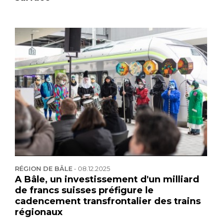
RÉGION DE BÂLE
-
08.12.2025
A Bâle, un investissement d'un milliard
de francs suisses préfigure le
cadencement transfrontalier des trains
régionaux