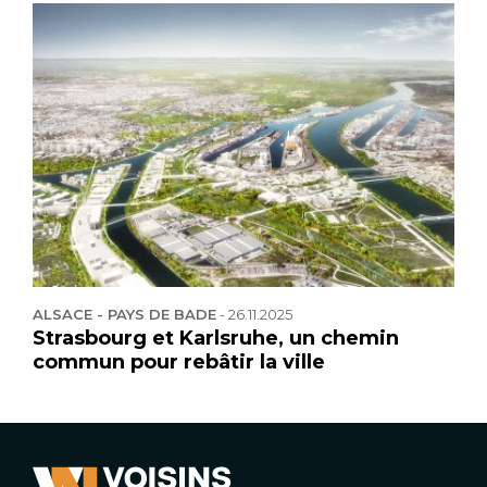
ALSACE - PAYS DE BADE
-
26.11.2025
Strasbourg et Karlsruhe, un chemin
commun pour rebâtir la ville