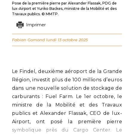
Pose de la première pierre par Alexander Flassak, PDG de
lux-Airport et Yuriko Backes, ministre de la Mobilité et des
Travaux publics. © MMTP.
Imprimer
Fabian Gomond
lundi 13 octobre 2025
Le Findel, deuxième aéroport de la Grande
Région, investit plus de 100 millions d’euros
dans une nouvelle solution de stockage de
carburants : Fuel Farm. Le 1er octobre, le
ministre de la Mobilité et des Travaux
publics et Alexander Flassak, CEO de lux-
Airport, ont posé la première pierre
symbolique près du Cargo Center. Le