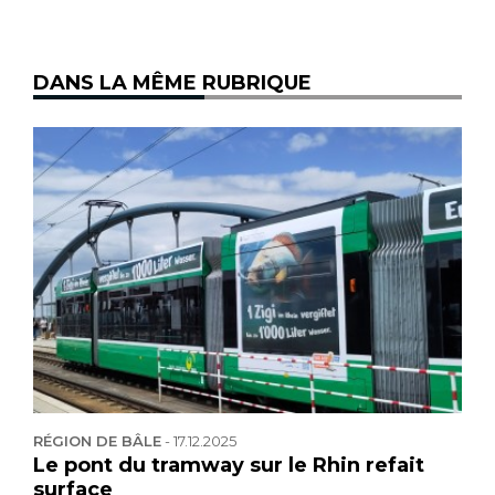
DANS LA MÊME RUBRIQUE
RÉGION DE BÂLE
-
17.12.2025
Le pont du tramway sur le Rhin refait
surface