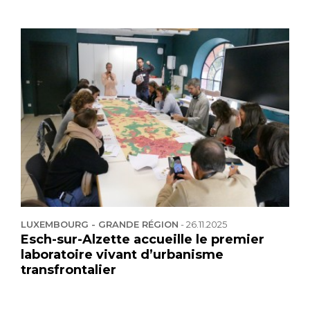
LUXEMBOURG - GRANDE RÉGION
-
26.11.2025
Esch-sur-Alzette accueille le premier
laboratoire vivant d’urbanisme
transfrontalier