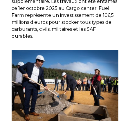
supplémentaire. Les travaux ont été entamés
ce 1er octobre 2025 au Cargo center. Fuel
Farm représente un investissement de 106,5
millions d’euros pour stocker tous types de
carburants, civils, militaires et les SAF
durables.