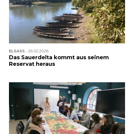
ELSASS
-
26.02.2026
Das Sauerdelta kommt aus seinem
Reservat heraus