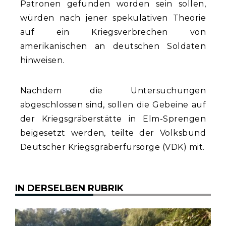
Patronen gefunden worden sein sollen,
würden nach jener spekulativen Theorie
auf ein Kriegsverbrechen von
amerikanischen an deutschen Soldaten
hinweisen.
Nachdem die Untersuchungen
abgeschlossen sind, sollen die Gebeine auf
der Kriegsgräberstätte in Elm-Sprengen
beigesetzt werden, teilte der Volksbund
Deutscher Kriegsgräberfürsorge (VDK) mit.
IN DERSELBEN RUBRIK