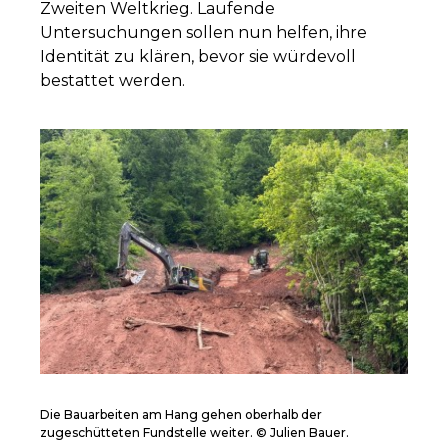
Zweiten Weltkrieg. Laufende
Untersuchungen sollen nun helfen, ihre
Identität zu klären, bevor sie würdevoll
bestattet werden.
Die Bauarbeiten am Hang gehen oberhalb der
zugeschütteten Fundstelle weiter. © Julien Bauer.