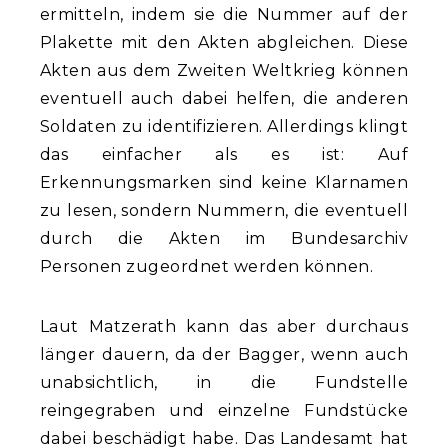
ermitteln, indem sie die Nummer auf der
Plakette mit den Akten abgleichen. Diese
Akten aus dem Zweiten Weltkrieg können
eventuell auch dabei helfen, die anderen
Soldaten zu identifizieren. Allerdings klingt
das einfacher als es ist: Auf
Erkennungsmarken sind keine Klarnamen
zu lesen, sondern Nummern, die eventuell
durch die Akten im Bundesarchiv
Personen zugeordnet werden können.
Laut Matzerath kann das aber durchaus
länger dauern, da der Bagger, wenn auch
unabsichtlich, in die Fundstelle
reingegraben und einzelne Fundstücke
dabei beschädigt habe. Das Landesamt hat