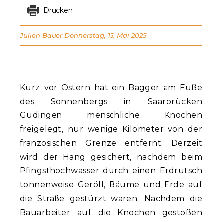
Drucken
Julien Bauer
Donnerstag, 15. Mai 2025
Kurz vor Ostern hat ein Bagger am Fuße
des Sonnenbergs in Saarbrücken
Güdingen menschliche Knochen
freigelegt, nur wenige Kilometer von der
französischen Grenze entfernt. Derzeit
wird der Hang gesichert, nachdem beim
Pfingsthochwasser durch einen Erdrutsch
tonnenweise Geröll, Bäume und Erde auf
die Straße gestürzt waren. Nachdem die
Bauarbeiter auf die Knochen gestoßen