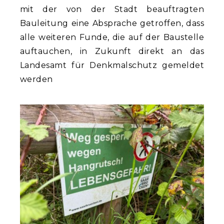
mit der von der Stadt beauftragten
Bauleitung eine Absprache getroffen, dass
alle weiteren Funde, die auf der Baustelle
auftauchen, in Zukunft direkt an das
Landesamt für Denkmalschutz gemeldet
werden