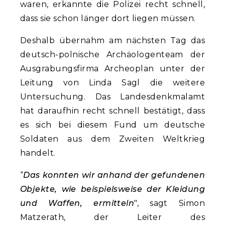
waren, erkannte die Polizei recht schnell,
dass sie schon länger dort liegen müssen.
Deshalb übernahm am nächsten Tag das
deutsch-polnische Archäologenteam der
Ausgrabungsfirma Archeoplan unter der
Leitung von Linda Sagl die weitere
Untersuchung. Das Landesdenkmalamt
hat daraufhin recht schnell bestätigt, dass
es sich bei diesem Fund um deutsche
Soldaten aus dem Zweiten Weltkrieg
handelt.
“
Das konnten wir anhand der gefundenen
Objekte, wie beispielsweise der Kleidung
und Waffen, ermitteln
", sagt Simon
Matzerath, der Leiter des