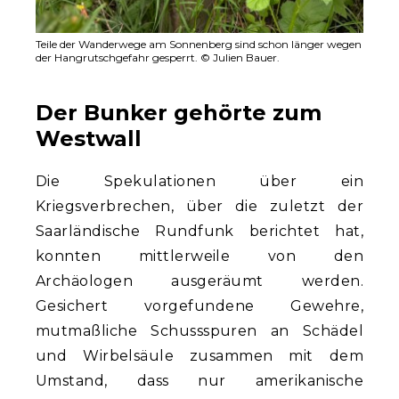
Teile der Wanderwege am Sonnenberg sind schon länger wegen
der Hangrutschgefahr gesperrt. © Julien Bauer.
Der Bunker gehörte zum
Westwall
Die Spekulationen über ein
Kriegsverbrechen, über die zuletzt der
Saarländische Rundfunk berichtet hat,
konnten mittlerweile von den
Archäologen ausgeräumt werden.
Gesichert vorgefundene Gewehre,
mutmaßliche Schussspuren an Schädel
und Wirbelsäule zusammen mit dem
Umstand, dass nur amerikanische