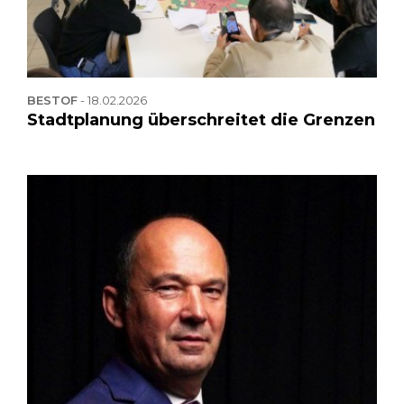
BESTOF
-
18.02.2026
Stadtplanung überschreitet die Grenzen