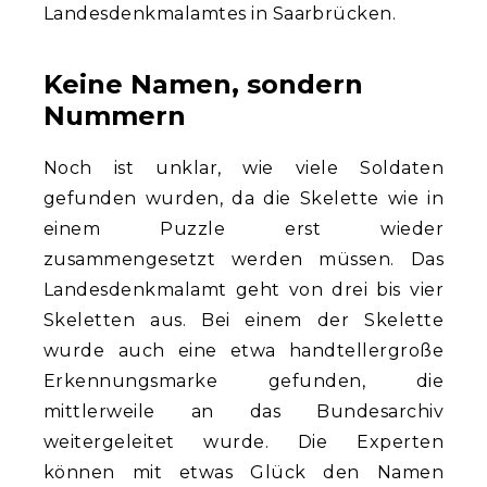
Landesdenkmalamtes in Saarbrücken.
Keine Namen, sondern
Nummern
Noch ist unklar, wie viele Soldaten
gefunden wurden, da die Skelette wie in
einem Puzzle erst wieder
zusammengesetzt werden müssen. Das
Landesdenkmalamt geht von drei bis vier
Skeletten aus. Bei einem der Skelette
wurde auch eine etwa handtellergroße
Erkennungsmarke gefunden, die
mittlerweile an das Bundesarchiv
weitergeleitet wurde. Die Experten
können mit etwas Glück den Namen