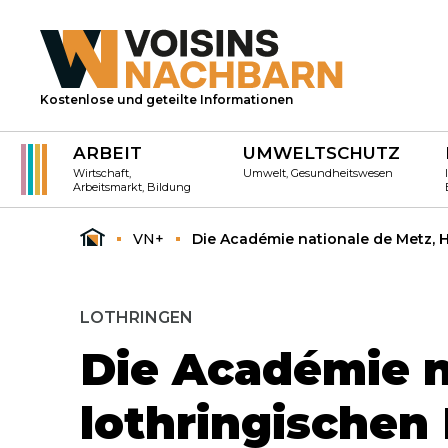
Kostenlose und geteilte Informationen
ARBEIT
UMWELTSCHUTZ
Wirtschaft,
Umwelt, Gesundheitswesen
Arbeitsmarkt, Bildung
VN+
Die Académie nationale de Metz, H
LOTHRINGEN
Die Académie n
lothringischen