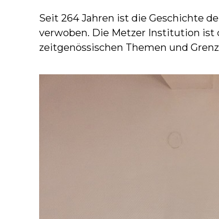
Seit 264 Jahren ist die Geschichte 
verwoben. Die Metzer Institution ist
zeitgenössischen Themen und Grenzk